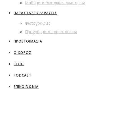
Μαθήματα θεατρικών φωτισμών
ΠΑΡΑΣΤΑΣΕΙΣ/ΔΡΑΣΕΙΣ
Φωτογραφίες
Προγράμματα παραστάσεων
ΠΡΟΕΤΟΙΜΑΣΙΑ
Ο ΧΩΡΟΣ
BLOG
PODCAST
ΕΠΙΚΟΙΝΩΝΙΑ