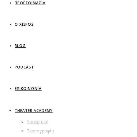
ΠΡΟΕΤΟΙΜΑΣΙΑ
Ο ΧΩΡΟΣ
BLOG
PODCAST
ΕΠΙΚΟΙΝΩΝΙΑ
THEATER ACADEMY
Υποκριτική
Σκηνογραφία