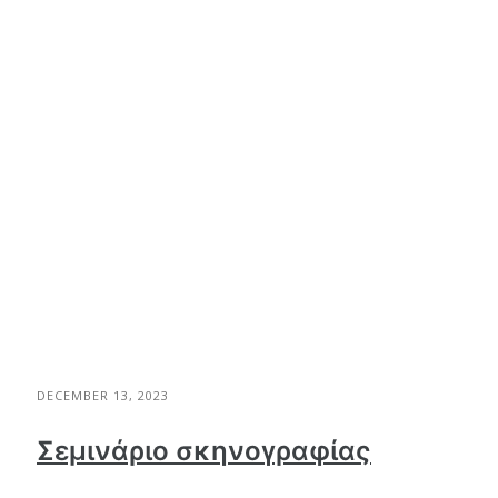
DECEMBER 13, 2023
Σεμινάριο σκηνογραφίας