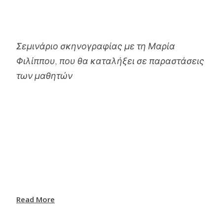
Σεμινάριο σκηνογραφίας με τη Μαρία
Φιλίππου, που θα καταλήξει σε παραστάσεις
των μαθητών
Read More