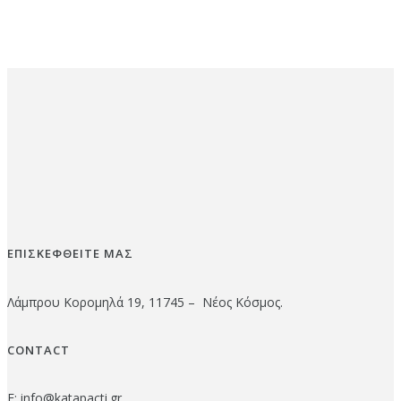
ΕΠΙΣΚΕΦΘΕΙΤΕ ΜΑΣ
Λάμπρου Κορομηλά 19, 11745 – Νέος Κόσμος.
CONTACT
E:
info@katapacti.gr