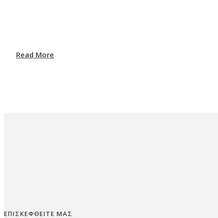
Read More
ΕΠΙΣΚΕΦΘΕΙΤΕ ΜΑΣ