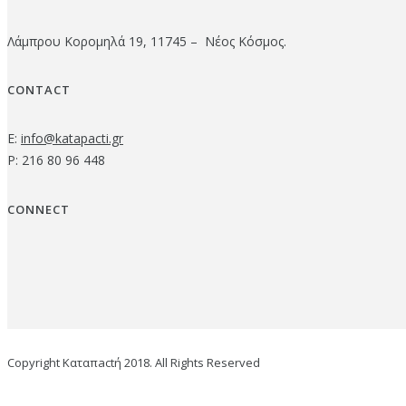
Λάμπρου Κορομηλά 19, 11745 – Νέος Κόσμος.
CONTACT
E:
info@katapacti.gr
P: 216 80 96 448
CONNECT
Copyright Καταπactή 2018. All Rights Reserved