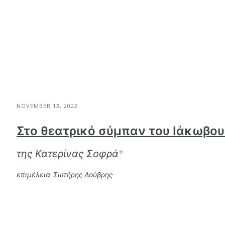
NOVEMBER 13, 2022
Στο θεατρικό σύμπαν του Ιάκωβο
της Κατερίνας Σοφρά*
επιμέλεια: Σωτήρης Δούβρης