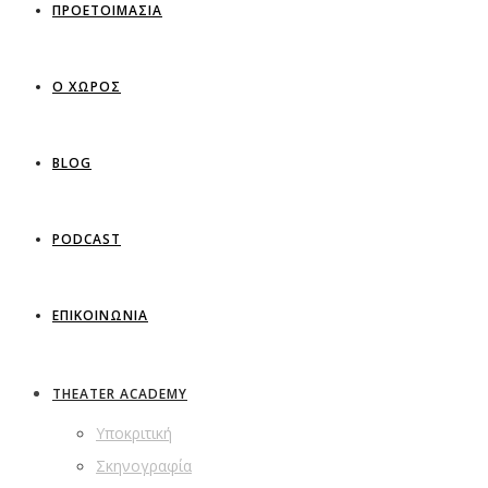
ΠΡΟΕΤΟΙΜΑΣΙΑ
Ο ΧΩΡΟΣ
BLOG
PODCAST
ΕΠΙΚΟΙΝΩΝΙΑ
THEATER ACADEMY
Υποκριτική
Σκηνογραφία