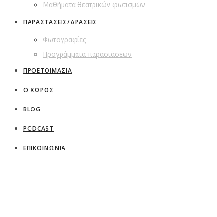
Μαθήματα θεατρικών φωτισμών
ΠΑΡΑΣΤΑΣΕΙΣ/ΔΡΑΣΕΙΣ
Φωτογραφίες
Προγράμματα παραστάσεων
ΠΡΟΕΤΟΙΜΑΣΙΑ
Ο ΧΩΡΟΣ
BLOG
PODCAST
ΕΠΙΚΟΙΝΩΝΙΑ