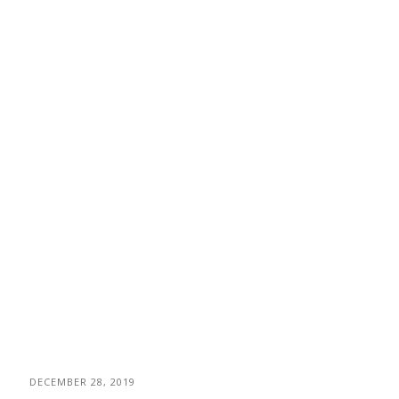
DECEMBER 28, 2019