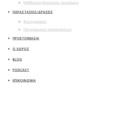
Μαθήματα θεατρικών φωτισμών
ΠΑΡΑΣΤΑΣΕΙΣ/ΔΡΑΣΕΙΣ
Φωτογραφίες
Προγράμματα παραστάσεων
ΠΡΟΕΤΟΙΜΑΣΙΑ
Ο ΧΩΡΟΣ
BLOG
PODCAST
ΕΠΙΚΟΙΝΩΝΙΑ