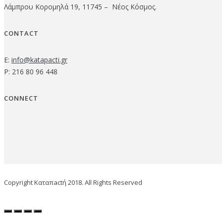
Λάμπρου Κορομηλά 19, 11745 – Νέος Κόσμος.
CONTACT
E:
info@katapacti.gr
P: 216 80 96 448
CONNECT
Copyright Καταπactή 2018. All Rights Reserved