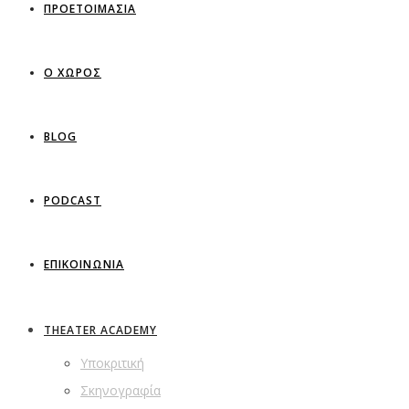
ΠΡΟΕΤΟΙΜΑΣΙΑ
Ο ΧΩΡΟΣ
BLOG
PODCAST
ΕΠΙΚΟΙΝΩΝΙΑ
THEATER ACADEMY
Υποκριτική
Σκηνογραφία