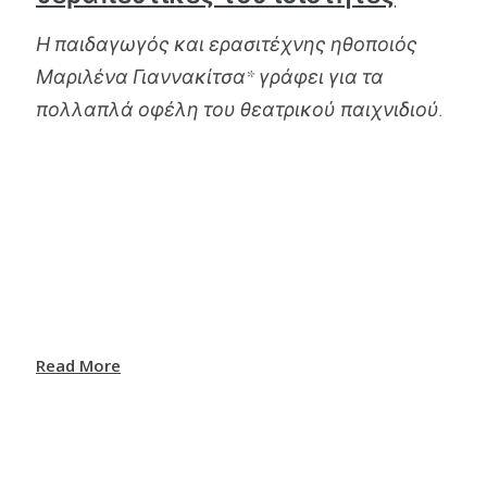
Η παιδαγωγός και ερασιτέχνης ηθοποιός
Μαριλένα Γιαννακίτσα* γράφει για τα
πολλαπλά οφέλη του θεατρικού παιχνιδιού.
Read More