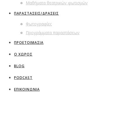
Μαθήματα θεατρικών φωτισμών
ΠΑΡΑΣΤΑΣΕΙΣ/ΔΡΑΣΕΙΣ
Φωτογραφίες
Προγράμματα παραστάσεων
ΠΡΟΕΤΟΙΜΑΣΙΑ
Ο ΧΩΡΟΣ
BLOG
PODCAST
ΕΠΙΚΟΙΝΩΝΙΑ