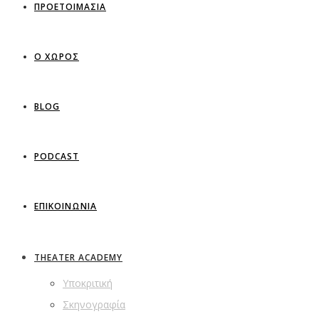
ΠΡΟΕΤΟΙΜΑΣΙΑ
Ο ΧΩΡΟΣ
BLOG
PODCAST
ΕΠΙΚΟΙΝΩΝΙΑ
THEATER ACADEMY
Υποκριτική
Σκηνογραφία