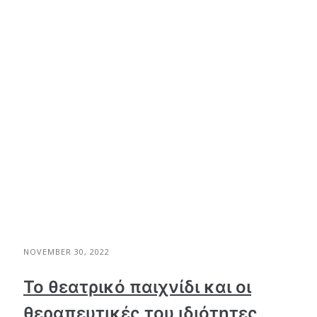
NOVEMBER 30, 2022
Το θεατρικό παιχνίδι και οι
θεραπευτικές του ιδιότητες