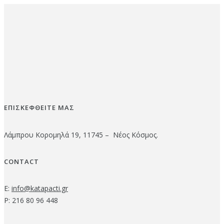
ΕΠΙΣΚΕΦΘΕΙΤΕ ΜΑΣ
Λάμπρου Κορομηλά 19, 11745 – Νέος Κόσμος.
CONTACT
E:
info@katapacti.gr
P: 216 80 96 448