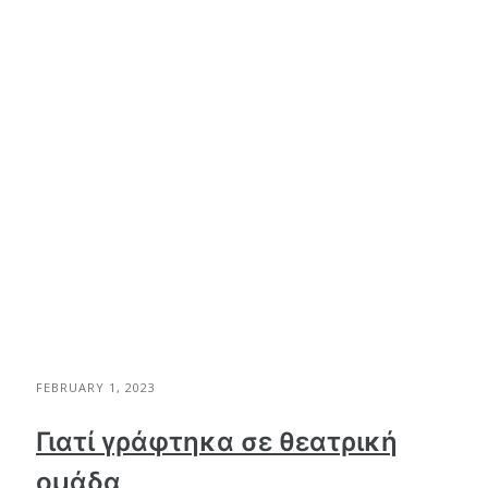
FEBRUARY 1, 2023
Γιατί γράφτηκα σε θεατρική
ομάδα