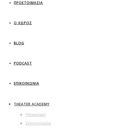
ΠΡΟΕΤΟΙΜΑΣΙΑ
Ο ΧΩΡΟΣ
BLOG
PODCAST
ΕΠΙΚΟΙΝΩΝΙΑ
THEATER ACADEMY
Υποκριτική
Σκηνογραφία