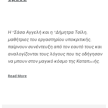
Η *Σάσα Αγγελή και η *Δήμητρα Τσίλη,
μαθήτριες του εργαστηρίου υποκριτικής,
παίρνουν συνέντευξη από τον εαυτό τους και
αναλογίζονται τους λόγους που τις οδήγησαν
να μπουν στον μαγικό κόσμο της Καταπactής.
Read More