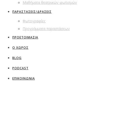
Μαθήματα θεατρικών φωτισμών
ΠΑΡΑΣΤΑΣΕΙΣ/ΔΡΑΣΕΙΣ
Φωτογραφίες
Προγράμματα παραστάσεων
ΠΡΟΕΤΟΙΜΑΣΙΑ
Ο ΧΩΡΟΣ
BLOG
PODCAST
ΕΠΙΚΟΙΝΩΝΙΑ