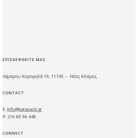
ΕΠΙΣΚΕΦΘΕΙΤΕ ΜΑΣ
Λάμπρου Κορομηλά 19, 11745 – Νέος Κόσμος.
CONTACT
E:
info@katapacti.gr
P: 216 80 96 448
CONNECT