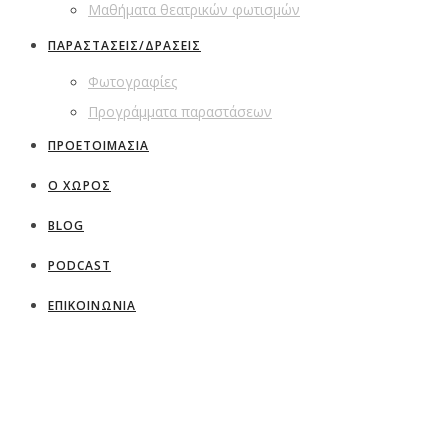
Μαθήματα θεατρικών φωτισμών
ΠΑΡΑΣΤΑΣΕΙΣ/ΔΡΑΣΕΙΣ
Φωτογραφίες
Προγράμματα παραστάσεων
ΠΡΟΕΤΟΙΜΑΣΙΑ
Ο ΧΩΡΟΣ
BLOG
PODCAST
ΕΠΙΚΟΙΝΩΝΙΑ