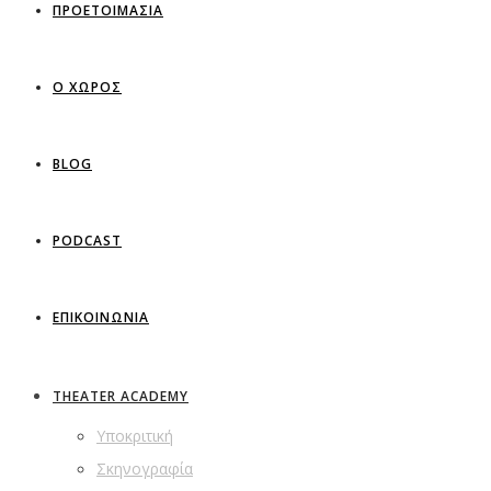
ΠΡΟΕΤΟΙΜΑΣΙΑ
Ο ΧΩΡΟΣ
BLOG
PODCAST
ΕΠΙΚΟΙΝΩΝΙΑ
THEATER ACADEMY
Υποκριτική
Σκηνογραφία