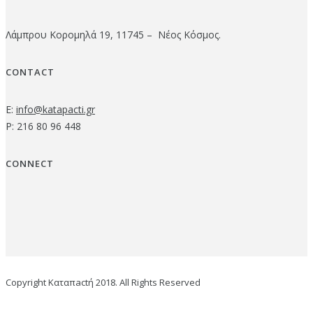
Λάμπρου Κορομηλά 19, 11745 – Νέος Κόσμος.
CONTACT
E:
info@katapacti.gr
P: 216 80 96 448
CONNECT
Copyright Καταπactή 2018. All Rights Reserved