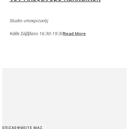
Studio υποκριτικής
Κάθε Σάββατο 16:30-19:30
Read More
ΕΠΙΣΚΕΦΘΕΙΤΕ ΜΑΣ