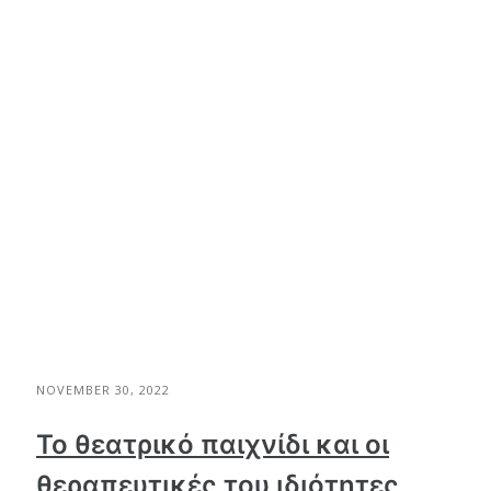
NOVEMBER 30, 2022
Το θεατρικό παιχνίδι και οι
θεραπευτικές του ιδιότητες