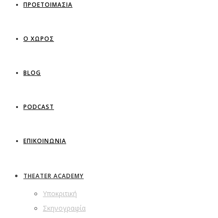
ΠΡΟΕΤΟΙΜΑΣΙΑ
Ο ΧΩΡΟΣ
BLOG
PODCAST
ΕΠΙΚΟΙΝΩΝΙΑ
THEATER ACADEMY
Υποκριτική
Σκηνογραφία