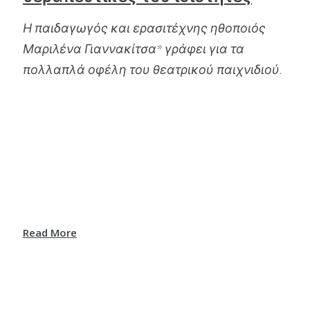
Η παιδαγωγός και ερασιτέχνης ηθοποιός
Μαριλένα Γιαννακίτσα* γράφει για τα
πολλαπλά οφέλη του θεατρικού παιχνιδιού.
Read More