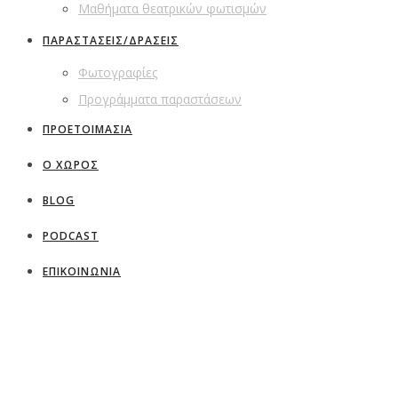
Μαθήματα θεατρικών φωτισμών
ΠΑΡΑΣΤΑΣΕΙΣ/ΔΡΑΣΕΙΣ
Φωτογραφίες
Προγράμματα παραστάσεων
ΠΡΟΕΤΟΙΜΑΣΙΑ
Ο ΧΩΡΟΣ
BLOG
PODCAST
ΕΠΙΚΟΙΝΩΝΙΑ