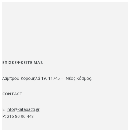
ΕΠΙΣΚΕΦΘΕΙΤΕ ΜΑΣ
Λάμπρου Κορομηλά 19, 11745 – Νέος Κόσμος.
CONTACT
E:
info@katapacti.gr
P: 216 80 96 448