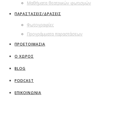
Μαθήματα θεατρικών φωτισμών
ΠΑΡΑΣΤΑΣΕΙΣ/ΔΡΑΣΕΙΣ
Φωτογραφίες
Προγράμματα παραστάσεων
ΠΡΟΕΤΟΙΜΑΣΙΑ
Ο ΧΩΡΟΣ
BLOG
PODCAST
ΕΠΙΚΟΙΝΩΝΙΑ