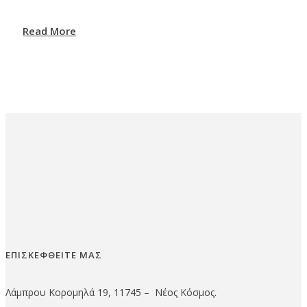
Read More
ΕΠΙΣΚΕΦΘΕΙΤΕ ΜΑΣ
Λάμπρου Κορομηλά 19, 11745 – Νέος Κόσμος.