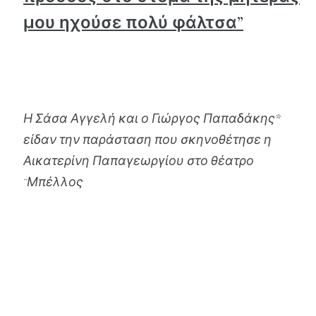
μου ηχούσε πολύ φάλτσα”
Η Σάσα Αγγελή και ο Γιώργος Παπαδάκης*
είδαν την παράσταση που σκηνοθέτησε η
Αικατερίνη Παπαγεωργίου στο θέατρο
¨Μπέλλος