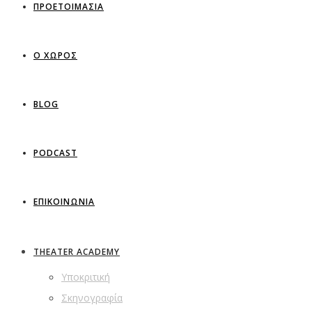
ΠΡΟΕΤΟΙΜΑΣΙΑ
Ο ΧΩΡΟΣ
BLOG
PODCAST
ΕΠΙΚΟΙΝΩΝΙΑ
THEATER ACADEMY
Υποκριτική
Σκηνογραφία