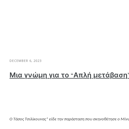
DECEMBER 6, 2023
Μια γνώμη για το “Απλή μετάβαση
Ο Τάσος Τσιλίκουνας* είδε την παράσταση που σκηνοθέτησε ο Μίνω