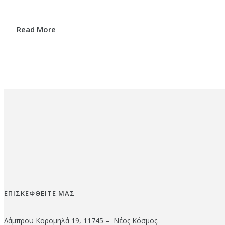
Read More
ΕΠΙΣΚΕΦΘΕΙΤΕ ΜΑΣ
Λάμπρου Κορομηλά 19, 11745 – Νέος Κόσμος.