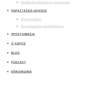
Μαθήματα θεατρικών φωτισμών
ΠΑΡΑΣΤΑΣΕΙΣ/ΔΡΑΣΕΙΣ
Φωτογραφίες
Προγράμματα παραστάσεων
ΠΡΟΕΤΟΙΜΑΣΙΑ
Ο ΧΩΡΟΣ
BLOG
PODCAST
ΕΠΙΚΟΙΝΩΝΙΑ