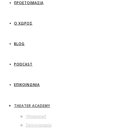
ΠΡΟΕΤΟΙΜΑΣΙΑ
Ο ΧΩΡΟΣ
BLOG
PODCAST
ΕΠΙΚΟΙΝΩΝΙΑ
THEATER ACADEMY
Υποκριτική
Σκηνογραφία