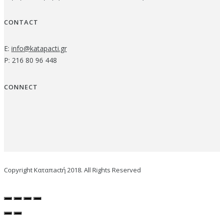
CONTACT
E:
info@katapacti.gr
P: 216 80 96 448
CONNECT
Copyright Καταπactή 2018. All Rights Reserved