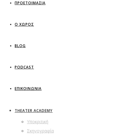
ΠΡΟΕΤΟΙΜΑΣΙΑ
Ο ΧΩΡΟΣ
BLOG
PODCAST
ΕΠΙΚΟΙΝΩΝΙΑ
THEATER ACADEMY
Υποκριτική
Σκηνογραφία