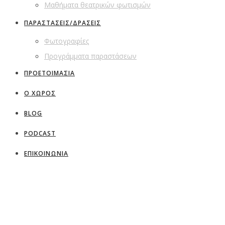
Μαθήματα θεατρικών φωτισμών
ΠΑΡΑΣΤΑΣΕΙΣ/ΔΡΑΣΕΙΣ
Φωτογραφίες
Προγράμματα παραστάσεων
ΠΡΟΕΤΟΙΜΑΣΙΑ
Ο ΧΩΡΟΣ
BLOG
PODCAST
ΕΠΙΚΟΙΝΩΝΙΑ