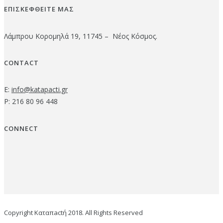
ΕΠΙΣΚΕΦΘΕΙΤΕ ΜΑΣ
Λάμπρου Κορομηλά 19, 11745 – Νέος Κόσμος.
CONTACT
E:
info@katapacti.gr
P: 216 80 96 448
CONNECT
Copyright Καταπactή 2018. All Rights Reserved