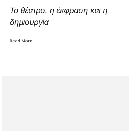
Το θέατρο, η έκφραση και η
δημιουργία
Read More