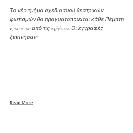
Το νέο τμήμα σχεδιασμού θεατρικών
φωτισμών θα πραγματοποιείται κάθε Πέμπτη
19:00-21:00 από τις 24/3/2022. Οι εγγραφές
ξεκίνησαν!
Read More