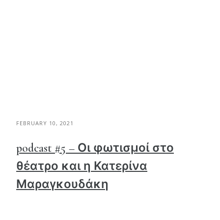
FEBRUARY 10, 2021
podcast #5 – Οι φωτισμοί στο
θέατρο και η Κατερίνα
Μαραγκουδάκη