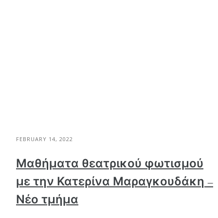
FEBRUARY 14, 2022
Μαθήματα θεατρικού φωτισμού
με την Κατερίνα Μαραγκουδάκη –
Νέο τμήμα