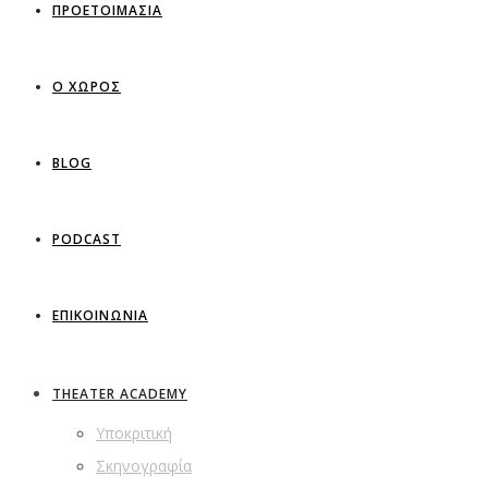
ΠΡΟΕΤΟΙΜΑΣΙΑ
Ο ΧΩΡΟΣ
BLOG
PODCAST
ΕΠΙΚΟΙΝΩΝΙΑ
THEATER ACADEMY
Υποκριτική
Σκηνογραφία