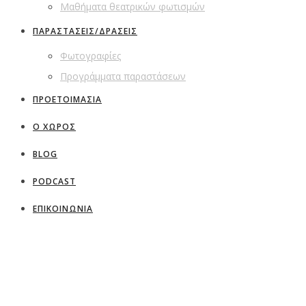
Μαθήματα θεατρικών φωτισμών
ΠΑΡΑΣΤΑΣΕΙΣ/ΔΡΑΣΕΙΣ
Φωτογραφίες
Προγράμματα παραστάσεων
ΠΡΟΕΤΟΙΜΑΣΙΑ
Ο ΧΩΡΟΣ
BLOG
PODCAST
ΕΠΙΚΟΙΝΩΝΙΑ