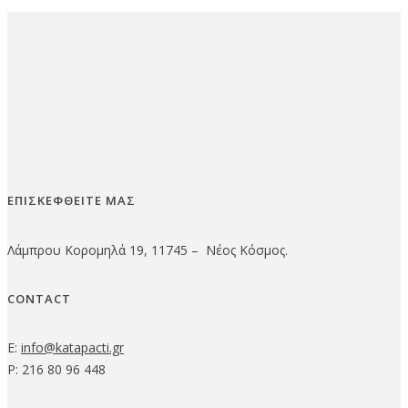
ΕΠΙΣΚΕΦΘΕΙΤΕ ΜΑΣ
Λάμπρου Κορομηλά 19, 11745 – Νέος Κόσμος.
CONTACT
E:
info@katapacti.gr
P: 216 80 96 448