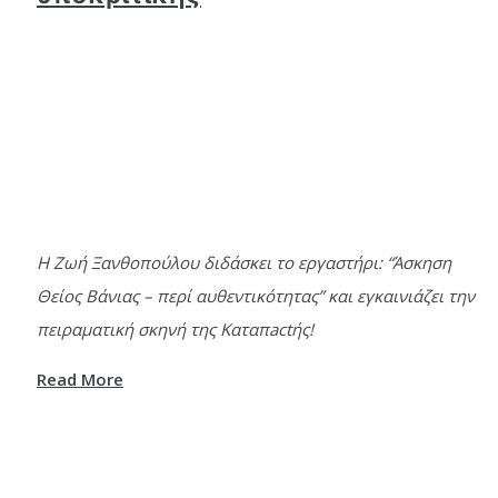
Η Ζωή Ξανθοπούλου διδάσκει το εργαστήρι: “Άσκηση
Θείος Βάνιας – περί αυθεντικότητας” και εγκαινιάζει την
πειραματική σκηνή της Καταπactής!
Read More