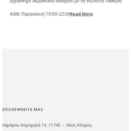
Εργαστήρι σωματικού θεάτρου με τη Φωτεινή Τσακίρη
Κάθε Παρασκευή 19:00-22:00
Read More
ΕΠΙΣΚΕΦΘΕΙΤΕ ΜΑΣ
Λάμπρου Κορομηλά 19, 11745 – Νέος Κόσμος.