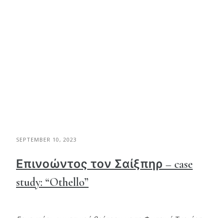
SEPTEMBER 10, 2023
Επινοώντος τον Σαίξπηρ – case
study: “Othello”