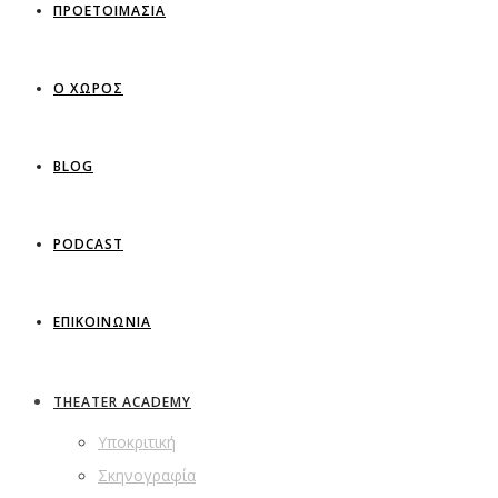
ΠΡΟΕΤΟΙΜΑΣΙΑ
Ο ΧΩΡΟΣ
BLOG
PODCAST
ΕΠΙΚΟΙΝΩΝΙΑ
THEATER ACADEMY
Υποκριτική
Σκηνογραφία