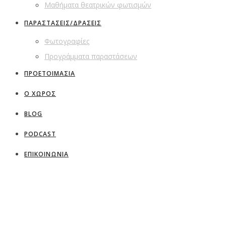
Μαθήματα θεατρικών φωτισμών
ΠΑΡΑΣΤΑΣΕΙΣ/ΔΡΑΣΕΙΣ
Φωτογραφίες
Προγράμματα παραστάσεων
ΠΡΟΕΤΟΙΜΑΣΙΑ
Ο ΧΩΡΟΣ
BLOG
PODCAST
ΕΠΙΚΟΙΝΩΝΙΑ