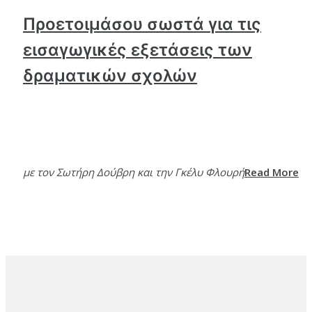
Προετοιμάσου σωστά για τις
εισαγωγικές εξετάσεις των
δραματικών σχολών
με τον Σωτήρη Δούβρη και την Γκέλυ Φλουρή
Read More