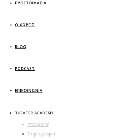
ΠΡΟΕΤΟΙΜΑΣΙΑ
Ο ΧΩΡΟΣ
BLOG
PODCAST
ΕΠΙΚΟΙΝΩΝΙΑ
THEATER ACADEMY
Υποκριτική
Σκηνογραφία