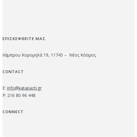
ΕΠΙΣΚΕΦΘΕΙΤΕ ΜΑΣ
Λάμπρου Κορομηλά 19, 11745 – Νέος Κόσμος.
CONTACT
E:
info@katapacti.gr
P: 216 80 96 448
CONNECT