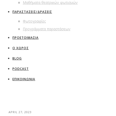
Μαθήματα θεατρικών φωτισμών
ΠΑΡΑΣΤΑΣΕΙΣ/ΔΡΑΣΕΙΣ
Φωτογραφίες
Προγράμματα παραστάσεων
ΠΡΟΕΤΟΙΜΑΣΙΑ
Ο ΧΩΡΟΣ
BLOG
PODCAST
ΕΠΙΚΟΙΝΩΝΙΑ
APRIL 27, 2023