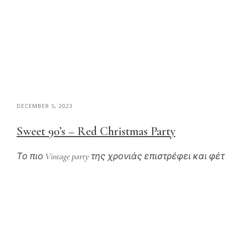
DECEMBER 5, 2023
Sweet 90’s – Red Christmas Party
Το πιο Vintage party της χρονιάς επιστρέφει και φέ