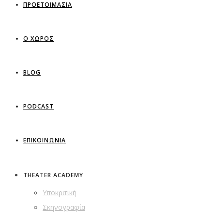
ΠΡΟΕΤΟΙΜΑΣΙΑ
Ο ΧΩΡΟΣ
BLOG
PODCAST
ΕΠΙΚΟΙΝΩΝΙΑ
THEATER ACADEMY
Υποκριτική
Σκηνογραφία