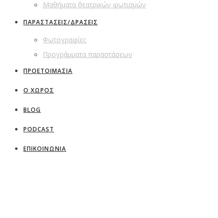
Μαθήματα θεατρικών φωτισμών
ΠΑΡΑΣΤΑΣΕΙΣ/ΔΡΑΣΕΙΣ
Φωτογραφίες
Προγράμματα παραστάσεων
ΠΡΟΕΤΟΙΜΑΣΙΑ
Ο ΧΩΡΟΣ
BLOG
PODCAST
ΕΠΙΚΟΙΝΩΝΙΑ