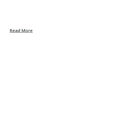
Read More