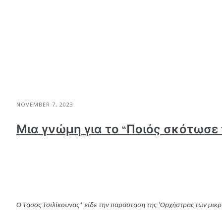
NOVEMBER 7, 2023
Μια γνώμη για το “Ποιός σκότωσε
Ο Τάσος Τσιλίκουνας* είδε την παράσταση της ‘Ορχήστρας των μικρ