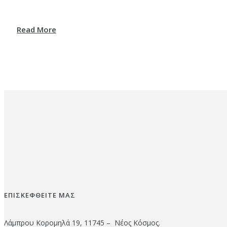
Read More
ΕΠΙΣΚΕΦΘΕΙΤΕ ΜΑΣ
Λάμπρου Κορομηλά 19, 11745 – Νέος Κόσμος.