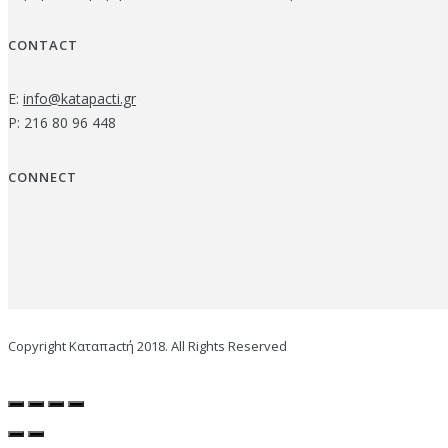
CONTACT
E:
info@katapacti.gr
P: 216 80 96 448
CONNECT
Copyright Καταπactή 2018. All Rights Reserved