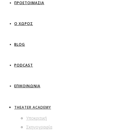
ΠΡΟΕΤΟΙΜΑΣΙΑ
Ο ΧΩΡΟΣ
BLOG
PODCAST
ΕΠΙΚΟΙΝΩΝΙΑ
THEATER ACADEMY
Υποκριτική
Σκηνογραφία