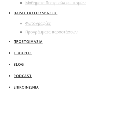
Μαθήματα θεατρικών φωτισμών
ΠΑΡΑΣΤΑΣΕΙΣ/ΔΡΑΣΕΙΣ
Φωτογραφίες
Προγράμματα παραστάσεων
ΠΡΟΕΤΟΙΜΑΣΙΑ
Ο ΧΩΡΟΣ
BLOG
PODCAST
ΕΠΙΚΟΙΝΩΝΙΑ