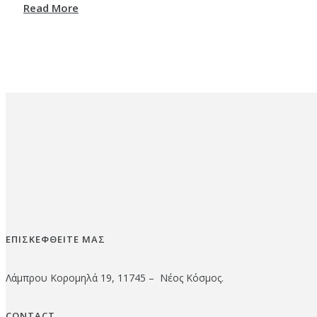
Read More
ΕΠΙΣΚΕΦΘΕΙΤΕ ΜΑΣ
Λάμπρου Κορομηλά 19, 11745 – Νέος Κόσμος.
CONTACT