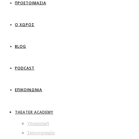
ΠΡΟΕΤΟΙΜΑΣΙΑ
Ο ΧΩΡΟΣ
BLOG
PODCAST
ΕΠΙΚΟΙΝΩΝΙΑ
THEATER ACADEMY
Υποκριτική
Σκηνογραφία