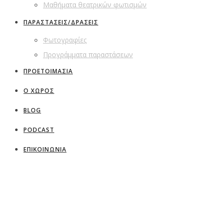
Μαθήματα θεατρικών φωτισμών
ΠΑΡΑΣΤΑΣΕΙΣ/ΔΡΑΣΕΙΣ
Φωτογραφίες
Προγράμματα παραστάσεων
ΠΡΟΕΤΟΙΜΑΣΙΑ
Ο ΧΩΡΟΣ
BLOG
PODCAST
ΕΠΙΚΟΙΝΩΝΙΑ