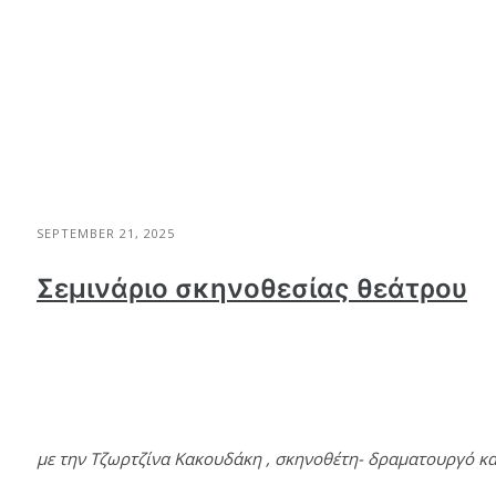
SEPTEMBER 21, 2025
Σεμινάριο σκηνοθεσίας θεάτρου
με την Τζωρτζίνα Κακουδάκη , σκηνοθέτη- δραματουργό κ