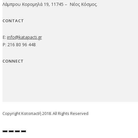
Λάμπρου Κορομηλά 19, 11745 – Νέος Κόσμος.
CONTACT
E:
info@katapacti.gr
P: 216 80 96 448
CONNECT
Copyright Καταπactή 2018. All Rights Reserved