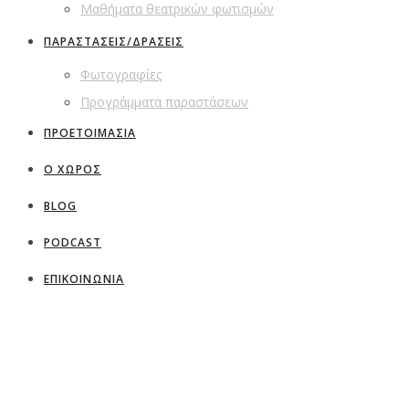
Μαθήματα θεατρικών φωτισμών
ΠΑΡΑΣΤΑΣΕΙΣ/ΔΡΑΣΕΙΣ
Φωτογραφίες
Προγράμματα παραστάσεων
ΠΡΟΕΤΟΙΜΑΣΙΑ
Ο ΧΩΡΟΣ
BLOG
PODCAST
ΕΠΙΚΟΙΝΩΝΙΑ