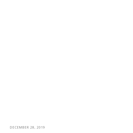
DECEMBER 28, 2019