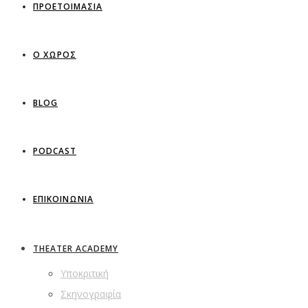
ΠΡΟΕΤΟΙΜΑΣΙΑ
Ο ΧΩΡΟΣ
BLOG
PODCAST
ΕΠΙΚΟΙΝΩΝΙΑ
THEATER ACADEMY
Υποκριτική
Σκηνογραφία