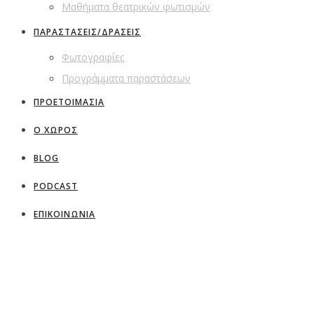
Μαθήματα θεατρικών φωτισμών
ΠΑΡΑΣΤΑΣΕΙΣ/ΔΡΑΣΕΙΣ
Φωτογραφίες
Προγράμματα παραστάσεων
ΠΡΟΕΤΟΙΜΑΣΙΑ
Ο ΧΩΡΟΣ
BLOG
PODCAST
ΕΠΙΚΟΙΝΩΝΙΑ