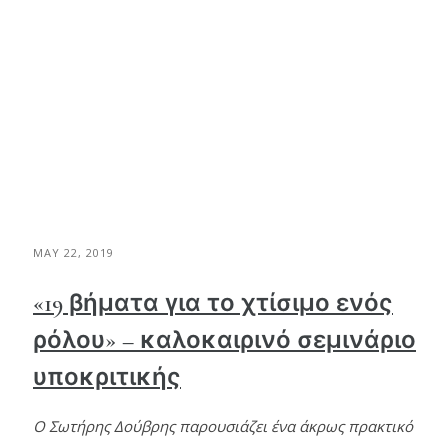
MAY 22, 2019
«19 βήματα για το χτίσιμο ενός
ρόλου» – καλοκαιρινό σεμινάριο
υποκριτικής
Ο Σωτήρης Δούβρης παρουσιάζει ένα άκρως πρακτικό