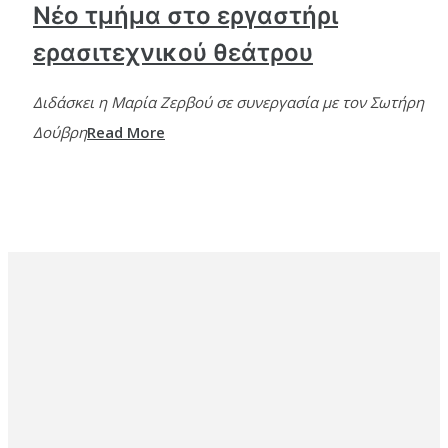
Νέο τμήμα στο εργαστήρι
ερασιτεχνικού θεάτρου
Διδάσκει η Μαρία Ζερβού σε συνεργασία με τον Σωτήρη
Δούβρη
Read More