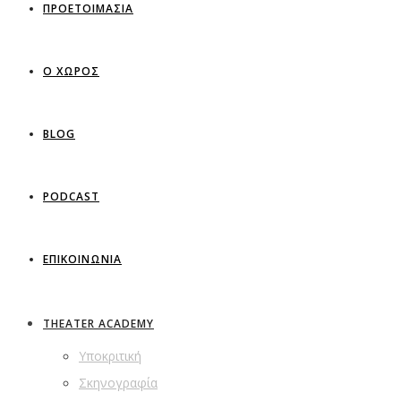
ΠΡΟΕΤΟΙΜΑΣΙΑ
Ο ΧΩΡΟΣ
BLOG
PODCAST
ΕΠΙΚΟΙΝΩΝΙΑ
THEATER ACADEMY
Υποκριτική
Σκηνογραφία