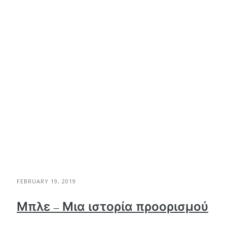
FEBRUARY 19, 2019
Μπλε – Μια ιστορία προορισμού