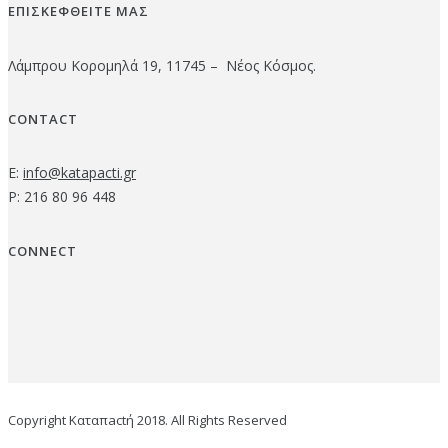
ΕΠΙΣΚΕΦΘΕΙΤΕ ΜΑΣ
Λάμπρου Κορομηλά 19, 11745 – Νέος Κόσμος.
CONTACT
E:
info@katapacti.gr
P: 216 80 96 448
CONNECT
Copyright Καταπactή 2018. All Rights Reserved