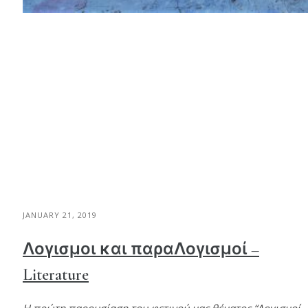
JANUARY 21, 2019
Λογισμοι και παραΛογισμοί –
Literature