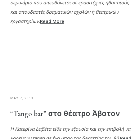
σεμινάριο που απευθύνεται σε ερασιτέχνες ηθοποιούς
και σπουδαστές δραματικών σχολών ή θεατρικών
εργαστηρίων.
Read More
MAY 7, 2019
“Tango bar” στο θέατρο Άβατον
Η Κατερίνα Δαβέτα είδε την εξουσία και την επιβολή να
χορεύουν tango σε ένα μπαρ της δεκαετίας του 80.
Read