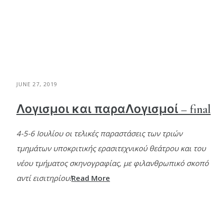
JUNE 27, 2019
Λογισμοι και παραΛογισμοί – final
4-5-6 Ιουλίου οι τελικές παραστάσεις των τριών
τμημάτων υποκριτικής ερασιτεχνικού θεάτρου και του
νέου τμήματος σκηνογραφίας, με φιλανθρωπικό σκοπό
αντί εισιτηρίου!
Read More