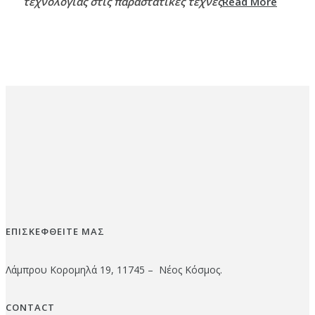
τεχνολογίας στις παραστατικές τέχνες
Read More
ΕΠΙΣΚΕΦΘΕΙΤΕ ΜΑΣ
Λάμπρου Κορομηλά 19, 11745 – Νέος Κόσμος.
CONTACT