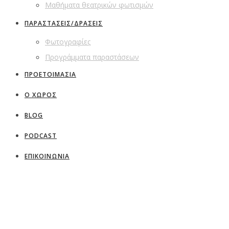
Μαθήματα θεατρικών φωτισμών
ΠΑΡΑΣΤΑΣΕΙΣ/ΔΡΑΣΕΙΣ
Φωτογραφίες
Προγράμματα παραστάσεων
ΠΡΟΕΤΟΙΜΑΣΙΑ
Ο ΧΩΡΟΣ
BLOG
PODCAST
ΕΠΙΚΟΙΝΩΝΙΑ