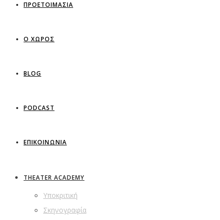
ΠΡΟΕΤΟΙΜΑΣΙΑ
Ο ΧΩΡΟΣ
BLOG
PODCAST
ΕΠΙΚΟΙΝΩΝΙΑ
THEATER ACADEMY
Υποκριτική
Σκηνογραφία