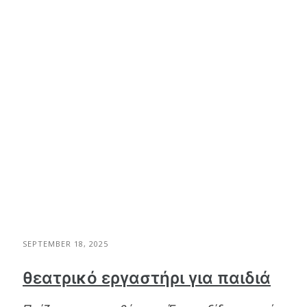
SEPTEMBER 18, 2025
θεατρικό εργαστήρι για παιδιά