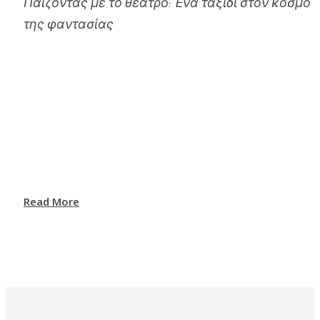
Παίζοντας με το θέατρο: Ένα ταξίδι στον κόσμο
της φαντασίας
Read More