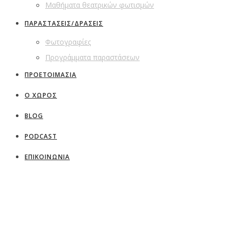
Μαθήματα θεατρικών φωτισμών
ΠΑΡΑΣΤΑΣΕΙΣ/ΔΡΑΣΕΙΣ
Φωτογραφίες
Προγράμματα παραστάσεων
ΠΡΟΕΤΟΙΜΑΣΙΑ
Ο ΧΩΡΟΣ
BLOG
PODCAST
ΕΠΙΚΟΙΝΩΝΙΑ