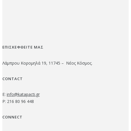
ΕΠΙΣΚΕΦΘΕΙΤΕ ΜΑΣ
Λάμπρου Κορομηλά 19, 11745 – Νέος Κόσμος.
CONTACT
E:
info@katapacti.gr
P: 216 80 96 448
CONNECT