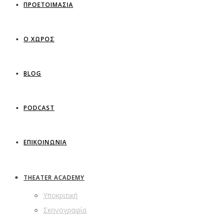
ΠΡΟΕΤΟΙΜΑΣΙΑ
Ο ΧΩΡΟΣ
BLOG
PODCAST
ΕΠΙΚΟΙΝΩΝΙΑ
THEATER ACADEMY
Υποκριτική
Σκηνογραφία