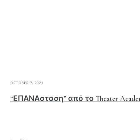
OCTOBER 7, 2021
“ΕΠΑΝΑσταση” από το Theater Acade