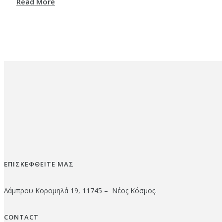
Read More
ΕΠΙΣΚΕΦΘΕΙΤΕ ΜΑΣ
Λάμπρου Κορομηλά 19, 11745 – Νέος Κόσμος.
CONTACT