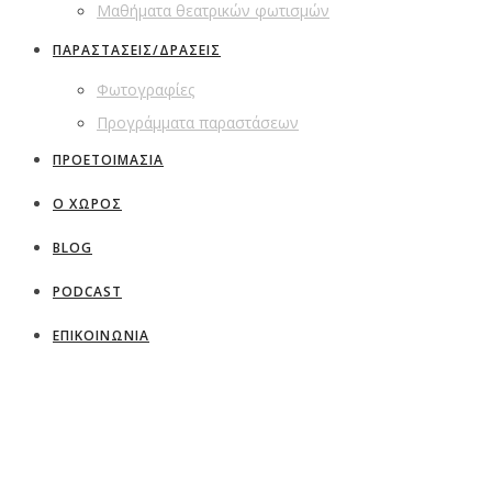
Μαθήματα θεατρικών φωτισμών
ΠΑΡΑΣΤΑΣΕΙΣ/ΔΡΑΣΕΙΣ
Φωτογραφίες
Προγράμματα παραστάσεων
ΠΡΟΕΤΟΙΜΑΣΙΑ
Ο ΧΩΡΟΣ
BLOG
PODCAST
ΕΠΙΚΟΙΝΩΝΙΑ