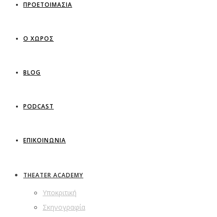
ΠΡΟΕΤΟΙΜΑΣΙΑ
Ο ΧΩΡΟΣ
BLOG
PODCAST
ΕΠΙΚΟΙΝΩΝΙΑ
THEATER ACADEMY
Υποκριτική
Σκηνογραφία