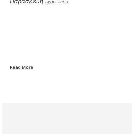
Παρασκευή 19:00-22:00
Read More