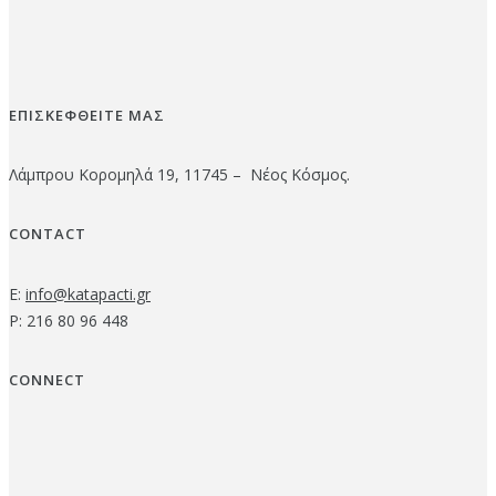
ΕΠΙΣΚΕΦΘΕΙΤΕ ΜΑΣ
Λάμπρου Κορομηλά 19, 11745 – Νέος Κόσμος.
CONTACT
E:
info@katapacti.gr
P: 216 80 96 448
CONNECT