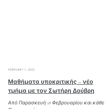
FEBRUARY 1, 2022
Μαθήματα υποκριτικής – νέο
τμήμα με τον Σωτήρη Δούβρη
Από Παρασκευή 18 Φεβρουαρίου και κάθε