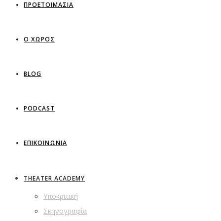
ΠΡΟΕΤΟΙΜΑΣΙΑ
Ο ΧΩΡΟΣ
BLOG
PODCAST
ΕΠΙΚΟΙΝΩΝΙΑ
THEATER ACADEMY
Υποκριτική
Σκηνογραφία