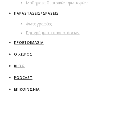
Μαθήματα θεατρικών φωτισμών
ΠΑΡΑΣΤΑΣΕΙΣ/ΔΡΑΣΕΙΣ
Φωτογραφίες
Προγράμματα παραστάσεων
ΠΡΟΕΤΟΙΜΑΣΙΑ
Ο ΧΩΡΟΣ
BLOG
PODCAST
ΕΠΙΚΟΙΝΩΝΙΑ