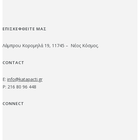
ΕΠΙΣΚΕΦΘΕΙΤΕ ΜΑΣ
Λάμπρου Κορομηλά 19, 11745 – Νέος Κόσμος.
CONTACT
E:
info@katapacti.gr
P: 216 80 96 448
CONNECT