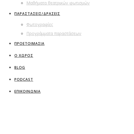
Μαθήματα θεατρικών φωτισμών
ΠΑΡΑΣΤΑΣΕΙΣ/ΔΡΑΣΕΙΣ
Φωτογραφίες
Προγράμματα παραστάσεων
ΠΡΟΕΤΟΙΜΑΣΙΑ
Ο ΧΩΡΟΣ
BLOG
PODCAST
ΕΠΙΚΟΙΝΩΝΙΑ