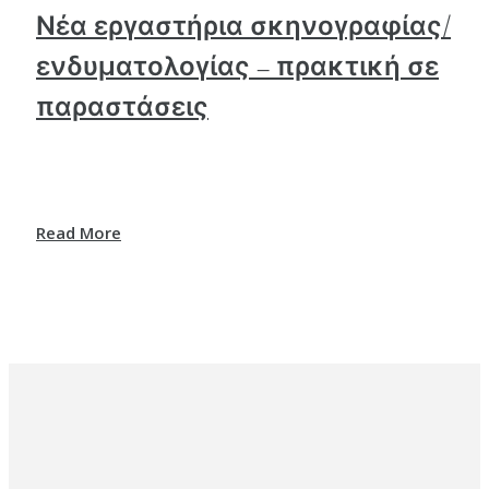
Νέα εργαστήρια σκηνογραφίας/
ενδυματολογίας – πρακτική σε
παραστάσεις
Read More