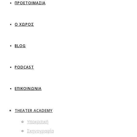
ΠΡΟΕΤΟΙΜΑΣΙΑ
Ο ΧΩΡΟΣ
BLOG
PODCAST
ΕΠΙΚΟΙΝΩΝΙΑ
THEATER ACADEMY
Υποκριτική
Σκηνογραφία