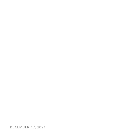
DECEMBER 17, 2021