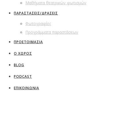
Μαθήματα θεατρικών φωτισμών
ΠΑΡΑΣΤΑΣΕΙΣ/ΔΡΑΣΕΙΣ
Φωτογραφίες
Προγράμματα παραστάσεων
ΠΡΟΕΤΟΙΜΑΣΙΑ
Ο ΧΩΡΟΣ
BLOG
PODCAST
ΕΠΙΚΟΙΝΩΝΙΑ