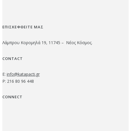
ΕΠΙΣΚΕΦΘΕΙΤΕ ΜΑΣ
Λάμπρου Κορομηλά 19, 11745 – Νέος Κόσμος.
CONTACT
E:
info@katapacti.gr
P: 216 80 96 448
CONNECT