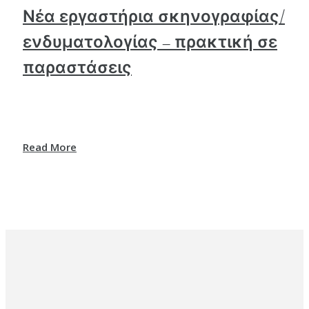
Νέα εργαστήρια σκηνογραφίας/
ενδυματολογίας – πρακτική σε
παραστάσεις
Read More