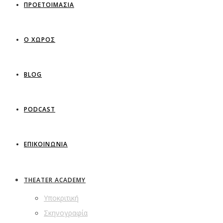
ΠΡΟΕΤΟΙΜΑΣΙΑ
Ο ΧΩΡΟΣ
BLOG
PODCAST
ΕΠΙΚΟΙΝΩΝΙΑ
THEATER ACADEMY
Υποκριτική
Σκηνογραφία