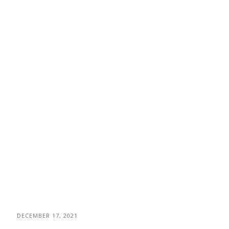
DECEMBER 17, 2021