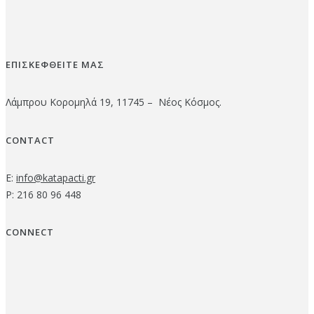
ΕΠΙΣΚΕΦΘΕΙΤΕ ΜΑΣ
Λάμπρου Κορομηλά 19, 11745 – Νέος Κόσμος.
CONTACT
E:
info@katapacti.gr
P: 216 80 96 448
CONNECT