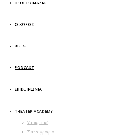
ΠΡΟΕΤΟΙΜΑΣΙΑ
Ο ΧΩΡΟΣ
BLOG
PODCAST
ΕΠΙΚΟΙΝΩΝΙΑ
THEATER ACADEMY
Υποκριτική
Σκηνογραφία