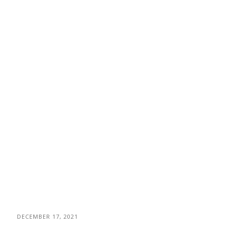
DECEMBER 17, 2021