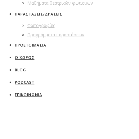
Μαθήματα θεατρικών φωτισμών
ΠΑΡΑΣΤΑΣΕΙΣ/ΔΡΑΣΕΙΣ
Φωτογραφίες
Προγράμματα παραστάσεων
ΠΡΟΕΤΟΙΜΑΣΙΑ
Ο ΧΩΡΟΣ
BLOG
PODCAST
ΕΠΙΚΟΙΝΩΝΙΑ