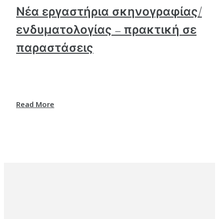
Νέα εργαστήρια σκηνογραφίας/
ενδυματολογίας – πρακτική σε
παραστάσεις
Read More