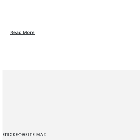
Read More
ΕΠΙΣΚΕΦΘΕΙΤΕ ΜΑΣ