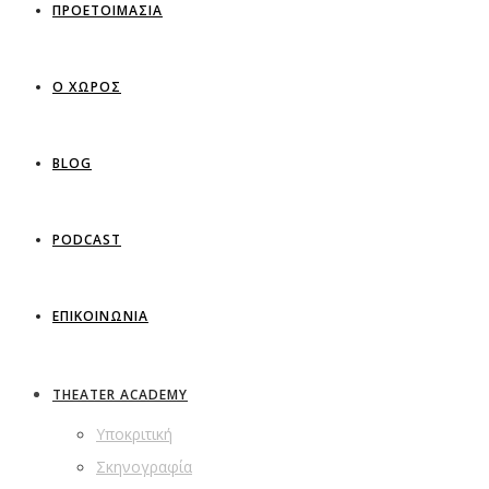
ΠΡΟΕΤΟΙΜΑΣΙΑ
Ο ΧΩΡΟΣ
BLOG
PODCAST
ΕΠΙΚΟΙΝΩΝΙΑ
THEATER ACADEMY
Υποκριτική
Σκηνογραφία