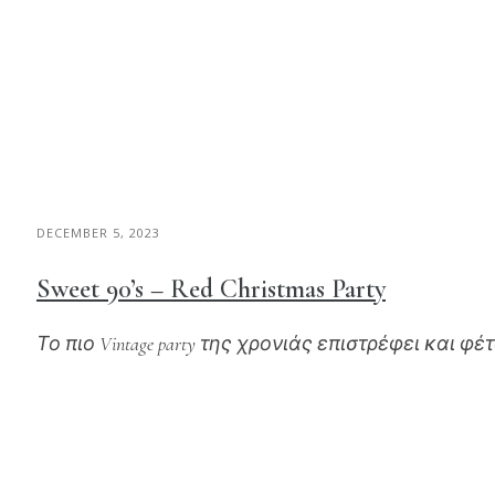
DECEMBER 5, 2023
Sweet 90’s – Red Christmas Party
Το πιο Vintage party της χρονιάς επιστρέφει και φέ