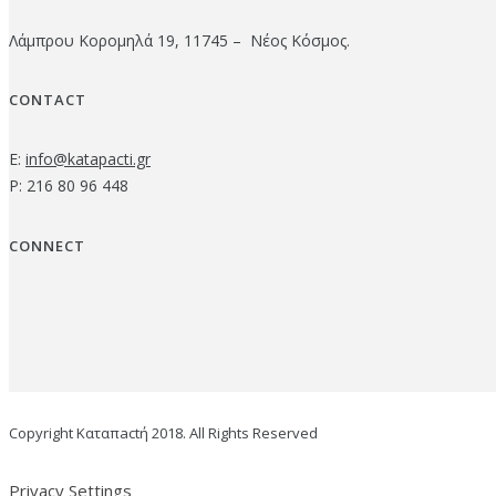
Λάμπρου Κορομηλά 19, 11745 – Νέος Κόσμος.
CONTACT
E:
info@katapacti.gr
P: 216 80 96 448
CONNECT
Copyright Καταπactή 2018. All Rights Reserved
Privacy Settings