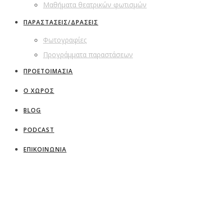
Μαθήματα θεατρικών φωτισμών
ΠΑΡΑΣΤΑΣΕΙΣ/ΔΡΑΣΕΙΣ
Φωτογραφίες
Προγράμματα παραστάσεων
ΠΡΟΕΤΟΙΜΑΣΙΑ
Ο ΧΩΡΟΣ
BLOG
PODCAST
ΕΠΙΚΟΙΝΩΝΙΑ