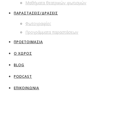
Μαθήματα θεατρικών φωτισμών
ΠΑΡΑΣΤΑΣΕΙΣ/ΔΡΑΣΕΙΣ
Φωτογραφίες
Προγράμματα παραστάσεων
ΠΡΟΕΤΟΙΜΑΣΙΑ
Ο ΧΩΡΟΣ
BLOG
PODCAST
ΕΠΙΚΟΙΝΩΝΙΑ