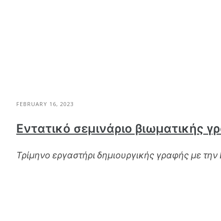
FEBRUARY 16, 2023
Εντατικό σεμινάριο βιωματικής γ
Τρίμηνο εργαστήρι δημιουργικής γραφής με την