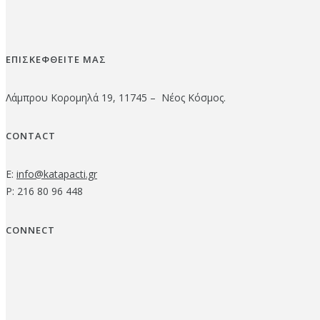
ΕΠΙΣΚΕΦΘΕΙΤΕ ΜΑΣ
Λάμπρου Κορομηλά 19, 11745 – Νέος Κόσμος.
CONTACT
E:
info@katapacti.gr
P: 216 80 96 448
CONNECT