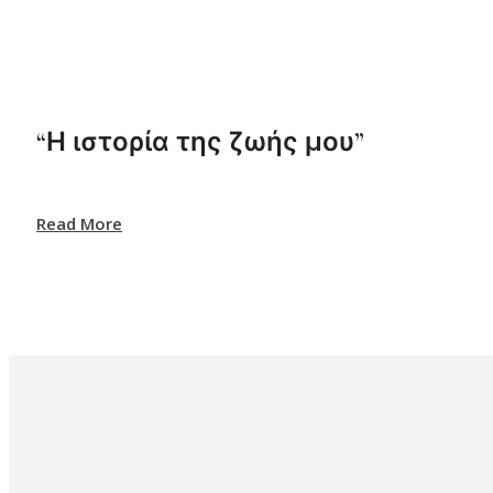
“Η ιστορία της ζωής μου”
Read More