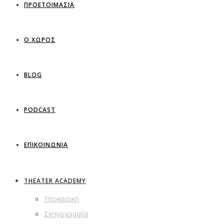
ΠΡΟΕΤΟΙΜΑΣΙΑ
Ο ΧΩΡΟΣ
BLOG
PODCAST
ΕΠΙΚΟΙΝΩΝΙΑ
THEATER ACADEMY
Υποκριτική
Σκηνογραφία