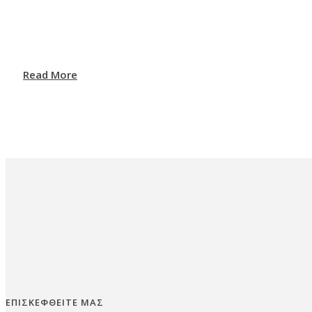
Read More
ΕΠΙΣΚΕΦΘΕΙΤΕ ΜΑΣ