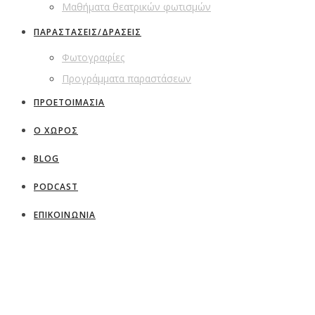
Μαθήματα θεατρικών φωτισμών
ΠΑΡΑΣΤΑΣΕΙΣ/ΔΡΑΣΕΙΣ
Φωτογραφίες
Προγράμματα παραστάσεων
ΠΡΟΕΤΟΙΜΑΣΙΑ
Ο ΧΩΡΟΣ
BLOG
PODCAST
ΕΠΙΚΟΙΝΩΝΙΑ