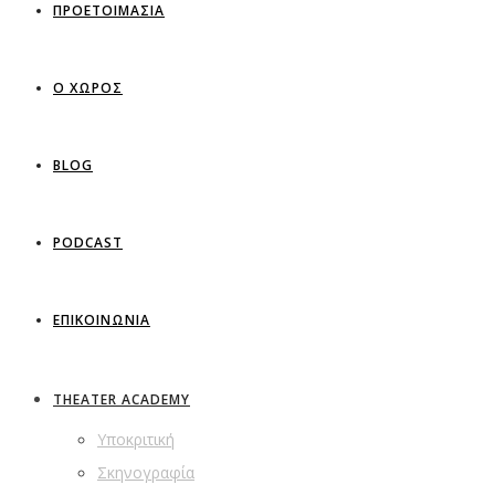
ΠΡΟΕΤΟΙΜΑΣΙΑ
Ο ΧΩΡΟΣ
BLOG
PODCAST
ΕΠΙΚΟΙΝΩΝΙΑ
THEATER ACADEMY
Υποκριτική
Σκηνογραφία