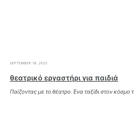
SEPTEMBER 18, 2025
θεατρικό εργαστήρι για παιδιά
Παίζοντας με το θέατρο: Ένα ταξίδι στον κόσμο 