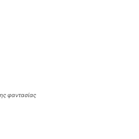
της φαντασίας