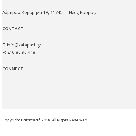
Λάμπρου Κορομηλά 19, 11745 – Νέος Κόσμος.
CONTACT
E:
info@katapacti.gr
P: 216 80 96 448
CONNECT
Copyright Καταπactή 2018. All Rights Reserved