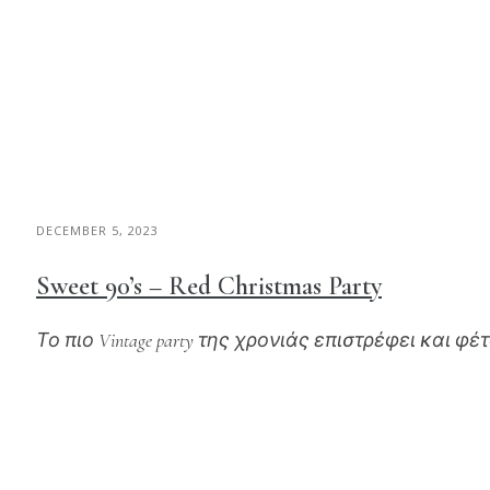
DECEMBER 5, 2023
Sweet 90’s – Red Christmas Party
Το πιο Vintage party της χρονιάς επιστρέφει και φέ