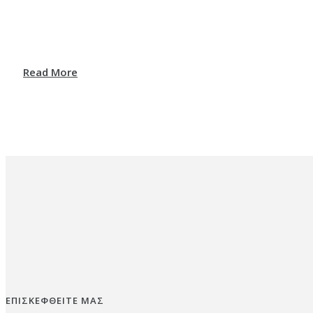
Read More
ΕΠΙΣΚΕΦΘΕΙΤΕ ΜΑΣ