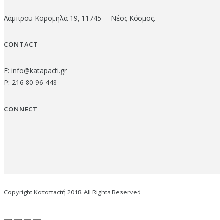
Λάμπρου Κορομηλά 19, 11745 – Νέος Κόσμος.
CONTACT
E:
info@katapacti.gr
P: 216 80 96 448
CONNECT
Copyright Καταπactή 2018. All Rights Reserved