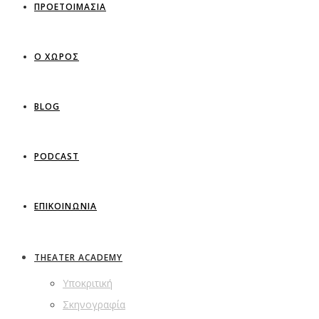
ΠΡΟΕΤΟΙΜΑΣΙΑ
Ο ΧΩΡΟΣ
BLOG
PODCAST
ΕΠΙΚΟΙΝΩΝΙΑ
THEATER ACADEMY
Υποκριτική
Σκηνογραφία