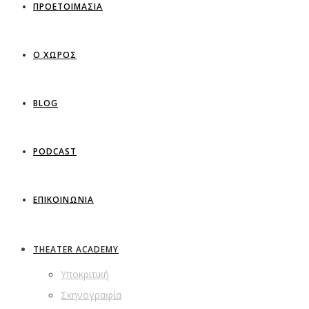
ΠΡΟΕΤΟΙΜΑΣΙΑ
Ο ΧΩΡΟΣ
BLOG
PODCAST
ΕΠΙΚΟΙΝΩΝΙΑ
THEATER ACADEMY
Υποκριτική
Σκηνογραφία