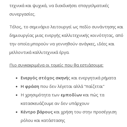
τεχνικά και ψυχικά, να διεκδικήσει επαγγελματικές
συνεργασίες.
Τέλος, το σεμινάριο λειτουργεί ως πεδίο συνάντησης και
δημιουργίας μιας ενεργής καλλιτεχνικής κοινότητας, από
την οποία μπορούν να γεννηθούν ανάγκες, ιδέες και
μελλοντικά καλλιτεχνικά έργα.
Πιο συγκεκριμένα οι τομείς που θα εστιάσουμε:
Ενεργός στόχος σκηνή
ς και ενεργητικά ρήματα
Η φράση
που δεν λέγεται αλλά “παίζεται”
Η χρησιμότητα των
εμποδίων
και πώς τα
κατασκευάζουμε αν δεν υπάρχουν
Κέντρο βάρους
και χρήση του στην προσέγγιση
ρόλου και κατάστασης