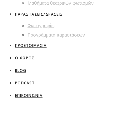
Μαθήματα θεατρικών φωτισμών
ΠΑΡΑΣΤΑΣΕΙΣ/ΔΡΑΣΕΙΣ
Φωτογραφίες
Προγράμματα παραστάσεων
ΠΡΟΕΤΟΙΜΑΣΙΑ
Ο ΧΩΡΟΣ
BLOG
PODCAST
ΕΠΙΚΟΙΝΩΝΙΑ