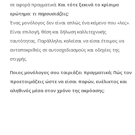
σε αφορά πραγματικά.
Και τότε ξεκινά το κρίσιμο
ερώτημα:
τι παρουσιάζεις;
Ένας μονόλογος δεν είναι απλώς ένα κείμενο που «λες».
Είναι επιλογή, θέση και δήλωση καλλιτεχνικής
ταυτότητας. Παράλληλα, καλείσαι να είσαι έτοιμος να
ανταποκριθείς σε αυτοσχεδιασμούς και οδηγίες της
στιγμής.
Ποιος μονόλογος σου ταιριάζει πραγματικά; Πώς τον
προετοιμάζεις ώστε να είσαι παρών, ευέλικτος και
αληθινός μέσα στον χρόνο της ακρόασης;