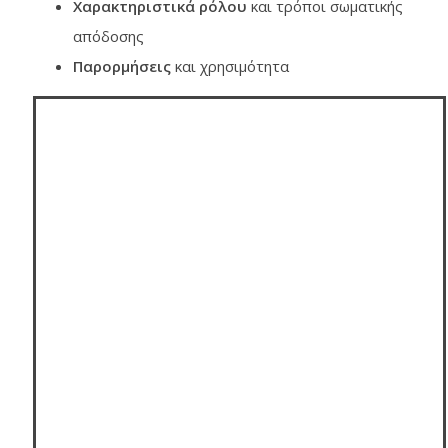
Χαρακτηριστικά ρόλου
και τρόποι σωματικής
απόδοσης
Παρορμήσεις
και χρησιμότητα