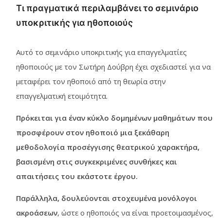
Τι πραγματικά περιλαμβάνει το σεμινάριο
υποκριτικής για ηθοποιούς
Αυτό το σεμινάριο υποκριτικής για επαγγελματίες
ηθοποιούς με τον Σωτήρη Δούβρη έχει σχεδιαστεί για να
μεταφέρει τον ηθοποιό από τη θεωρία στην
επαγγελματική ετοιμότητα.
Πρόκειται για έναν κύκλο δομημένων μαθημάτων που
προσφέρουν στον ηθοποιό μια ξεκάθαρη
μεθοδολογία προσέγγισης θεατρικού χαρακτήρα,
βασισμένη στις συγκεκριμένες συνθήκες και
απαιτήσεις του εκάστοτε έργου.
Παράλληλα, δουλεύονται στοχευμένα μονόλογοι
ακροάσεων
, ώστε ο ηθοποιός να είναι προετοιμασμένος,