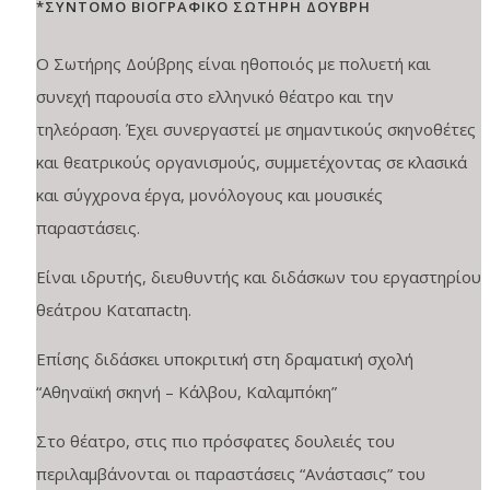
*ΣΥΝΤΟΜΟ ΒΙΟΓΡΑΦΙΚΟ ΣΩΤΗΡΗ ΔΟΥΒΡΗ
Ο Σωτήρης Δούβρης είναι ηθοποιός με πολυετή και
συνεχή παρουσία στο ελληνικό θέατρο και την
τηλεόραση. Έχει συνεργαστεί με σημαντικούς σκηνοθέτες
και θεατρικούς οργανισμούς, συμμετέχοντας σε κλασικά
και σύγχρονα έργα, μονόλογους και μουσικές
παραστάσεις.
Είναι ιδρυτής, διευθυντής και διδάσκων του εργαστηρίου
θεάτρου Καταπactη.
Επίσης διδάσκει υποκριτική στη δραματική σχολή
“Αθηναϊκή σκηνή – Κάλβου, Καλαμπόκη”
Στο θέατρο, στις πιο πρόσφατες δουλειές του
περιλαμβάνονται οι παραστάσεις “Ανάστασις” του