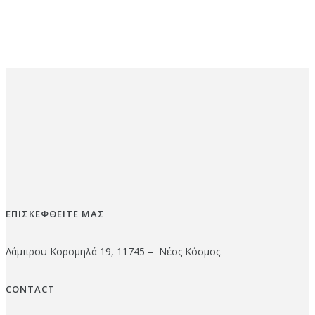
ΕΠΙΣΚΕΦΘΕΙΤΕ ΜΑΣ
Λάμπρου Κορομηλά 19, 11745 – Νέος Κόσμος.
CONTACT