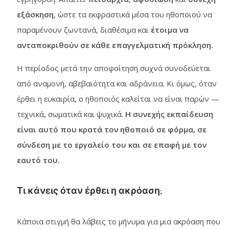
εξάσκηση
, ώστε τα εκφραστικά μέσα του ηθοποιού να
παραμένουν ζωντανά, διαθέσιμα και
έτοιμα να
ανταποκριθούν σε κάθε επαγγελματική πρόκληση.
Η περίοδος μετά την αποφοίτηση συχνά συνοδεύεται
από αναμονή, αβεβαιότητα και αδράνεια. Κι όμως, όταν
έρθει η ευκαιρία, ο ηθοποιός καλείται να είναι παρών —
τεχνικά, σωματικά και ψυχικά.
Η συνεχής εκπαίδευση
είναι αυτό που κρατά τον ηθοποιό σε φόρμα, σε
σύνδεση με το εργαλείο του και σε επαφή με τον
εαυτό του.
Τι κάνεις όταν έρθει η ακρόαση;
Κάποια στιγμή θα λάβεις το μήνυμα για μια ακρόαση που