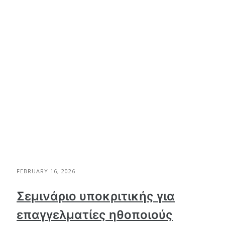
FEBRUARY 16, 2026
Σεμινάριο υποκριτικής για
επαγγελματίες ηθοποιούς