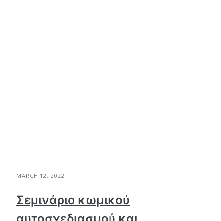
MARCH 12, 2022
Σεμινάριο κωμικού
αυτοσχεδιασμού και