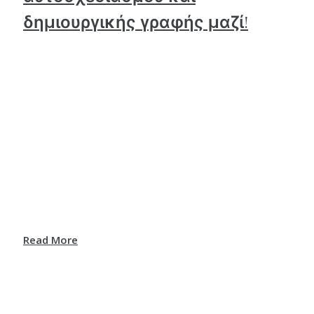
δημιουργικής γραφής μαζί!
Read More