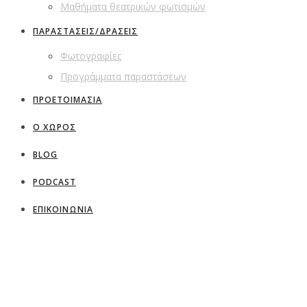
Μαθήματα θεατρικών φωτισμών
ΠΑΡΑΣΤΑΣΕΙΣ/ΔΡΑΣΕΙΣ
Φωτογραφίες
Προγράμματα παραστάσεων
ΠΡΟΕΤΟΙΜΑΣΙΑ
Ο ΧΩΡΟΣ
BLOG
PODCAST
ΕΠΙΚΟΙΝΩΝΙΑ