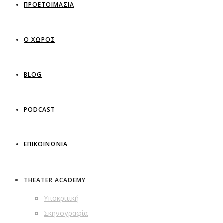
ΠΡΟΕΤΟΙΜΑΣΙΑ
Ο ΧΩΡΟΣ
BLOG
PODCAST
ΕΠΙΚΟΙΝΩΝΙΑ
THEATER ACADEMY
Υποκριτική
Σκηνογραφία