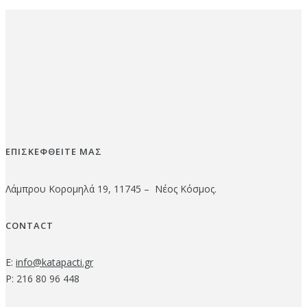
ΕΠΙΣΚΕΦΘΕΙΤΕ ΜΑΣ
Λάμπρου Κορομηλά 19, 11745 – Νέος Κόσμος.
CONTACT
E:
info@katapacti.gr
P: 216 80 96 448