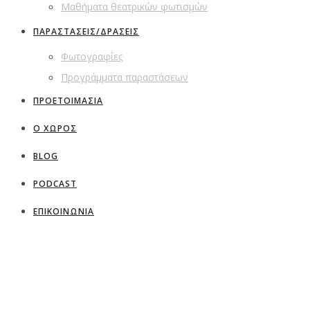
Μαθήματα θεατρικών φωτισμών
ΠΑΡΑΣΤΑΣΕΙΣ/ΔΡΑΣΕΙΣ
Φωτογραφίες
Προγράμματα παραστάσεων
ΠΡΟΕΤΟΙΜΑΣΙΑ
Ο ΧΩΡΟΣ
BLOG
PODCAST
ΕΠΙΚΟΙΝΩΝΙΑ