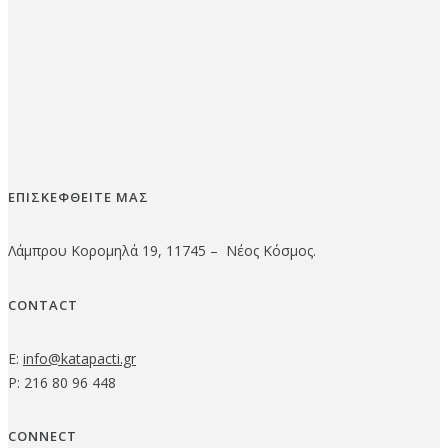
ΕΠΙΣΚΕΦΘΕΙΤΕ ΜΑΣ
Λάμπρου Κορομηλά 19, 11745 – Νέος Κόσμος.
CONTACT
E:
info@katapacti.gr
P: 216 80 96 448
CONNECT