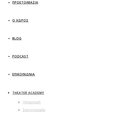
ΠΡΟΕΤΟΙΜΑΣΙΑ
Ο ΧΩΡΟΣ
BLOG
PODCAST
ΕΠΙΚΟΙΝΩΝΙΑ
THEATER ACADEMY
Υποκριτική
Σκηνογραφία