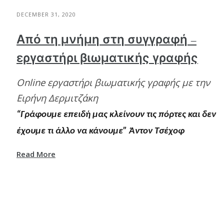
DECEMBER 31, 2020
Από τη μνήμη στη συγγραφή –
εργαστήρι βιωματικής γραφής
Online εργαστήρι βιωματικής γραφής με την
Ειρήνη Δερμιτζάκη
“Γράφουμε επειδή μας κλείνουν τις πόρτες και δεν
έχουμε τι άλλο να κάνουμε” Άντoν Τσέχοφ
Read More