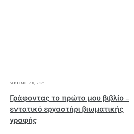
SEPTEMBER 8, 2021
Γράφοντας το πρώτο μου βιβλίο –
εντατικό εργαστήρι βιωματικής
γραφής