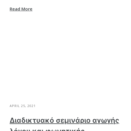
Read More
APRIL 25, 2021
Διαδικτυακό σεμινάριο αγωγής