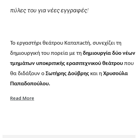
πύλες του για νέες εγγραφές!
Το εργαστήρι θεάτρου Καταπactή, συνεχίζει τη
δημιουργική του πορεία με τη
δημιουργία δύο νέων
τμημάτων υποκριτικής ερασιτεχνικού θεάτρου
που
θα διδάξουν ο
Σωτήρης Δούβρης
και η
Χρυσούλα
Παπαδοπούλου.
Read More