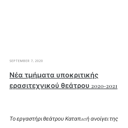
SEPTEMBER 7, 2020
Νέα τμήματα υποκριτικής
ερασιτεχνικού θεάτρου 2020-2021
Το εργαστήρι θεάτρου Καταπactή ανοίγει της