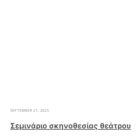
SEPTEMBER 21, 2025
Σεμινάριο σκηνοθεσίας θεάτρου