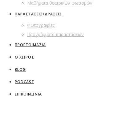
Μαθήματα θεατρικών φωτισμών
ΠΑΡΑΣΤΑΣΕΙΣ/ΔΡΑΣΕΙΣ
Φωτογραφίες
Προγράμματα παραστάσεων
ΠΡΟΕΤΟΙΜΑΣΙΑ
Ο ΧΩΡΟΣ
BLOG
PODCAST
ΕΠΙΚΟΙΝΩΝΙΑ