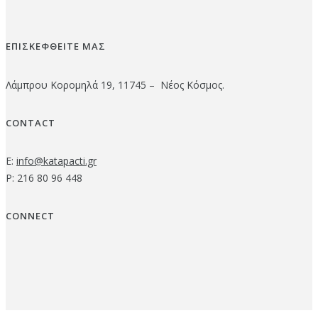
ΕΠΙΣΚΕΦΘΕΙΤΕ ΜΑΣ
Λάμπρου Κορομηλά 19, 11745 – Νέος Κόσμος.
CONTACT
E:
info@katapacti.gr
P: 216 80 96 448
CONNECT