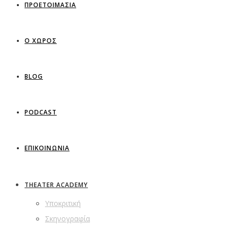
ΠΡΟΕΤΟΙΜΑΣΙΑ
Ο ΧΩΡΟΣ
BLOG
PODCAST
ΕΠΙΚΟΙΝΩΝΙΑ
THEATER ACADEMY
Υποκριτική
Σκηνογραφία