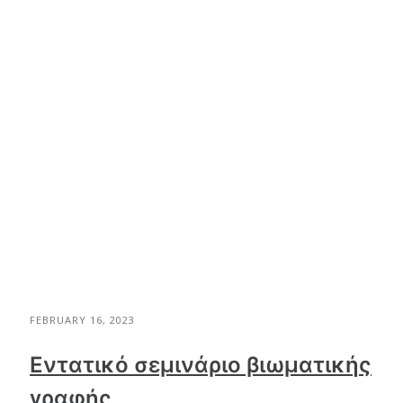
FEBRUARY 16, 2023
Εντατικό σεμινάριο βιωματικής
γραφής