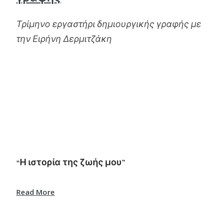
Τρίμηνο εργαστήρι δημιουργικής γραφής με
την Ειρήνη Δερμιτζάκη
“Η ιστορία της ζωής μου”
Read More