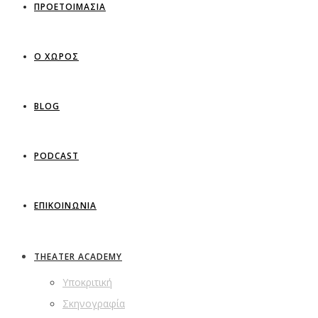
ΠΡΟΕΤΟΙΜΑΣΙΑ
Ο ΧΩΡΟΣ
BLOG
PODCAST
ΕΠΙΚΟΙΝΩΝΙΑ
THEATER ACADEMY
Υποκριτική
Σκηνογραφία