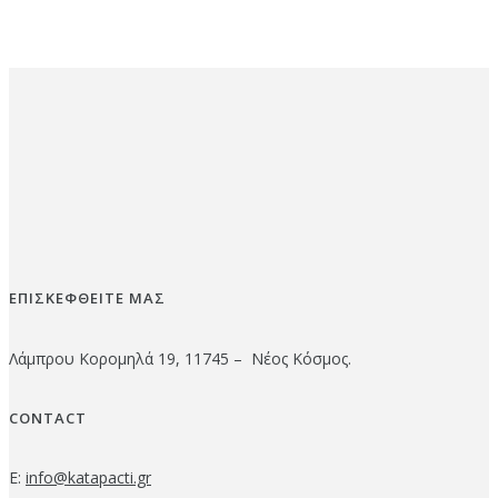
ΕΠΙΣΚΕΦΘΕΙΤΕ ΜΑΣ
Λάμπρου Κορομηλά 19, 11745 – Νέος Κόσμος.
CONTACT
E:
info@katapacti.gr