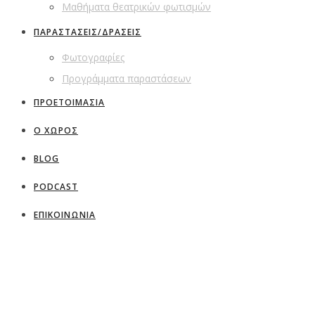
Μαθήματα θεατρικών φωτισμών
ΠΑΡΑΣΤΑΣΕΙΣ/ΔΡΑΣΕΙΣ
Φωτογραφίες
Προγράμματα παραστάσεων
ΠΡΟΕΤΟΙΜΑΣΙΑ
Ο ΧΩΡΟΣ
BLOG
PODCAST
ΕΠΙΚΟΙΝΩΝΙΑ