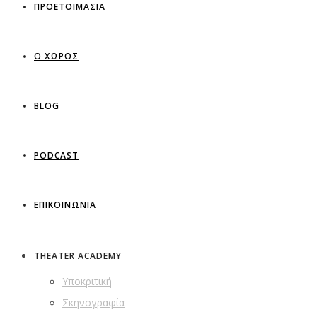
ΠΡΟΕΤΟΙΜΑΣΙΑ
Ο ΧΩΡΟΣ
BLOG
PODCAST
ΕΠΙΚΟΙΝΩΝΙΑ
THEATER ACADEMY
Υποκριτική
Σκηνογραφία