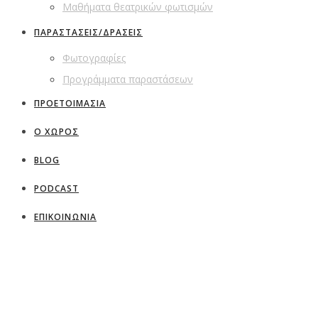
Μαθήματα θεατρικών φωτισμών
ΠΑΡΑΣΤΑΣΕΙΣ/ΔΡΑΣΕΙΣ
Φωτογραφίες
Προγράμματα παραστάσεων
ΠΡΟΕΤΟΙΜΑΣΙΑ
Ο ΧΩΡΟΣ
BLOG
PODCAST
ΕΠΙΚΟΙΝΩΝΙΑ