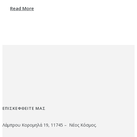
Read More
ΕΠΙΣΚΕΦΘΕΙΤΕ ΜΑΣ
Λάμπρου Κορομηλά 19, 11745 – Νέος Κόσμος.