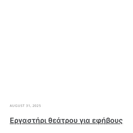
AUGUST 31, 2025
Εργαστήρι θεάτρου για εφήβους