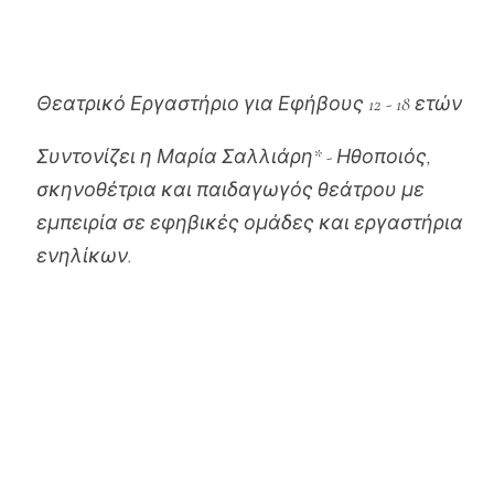
Θεατρικό Εργαστήριο για Εφήβους 12 - 18 ετών
Συντονίζει η Μαρία Σαλλιάρη* - Ηθοποιός,
σκηνοθέτρια και παιδαγωγός θεάτρου με
εμπειρία σε εφηβικές ομάδες και εργαστήρια
ενηλίκων.