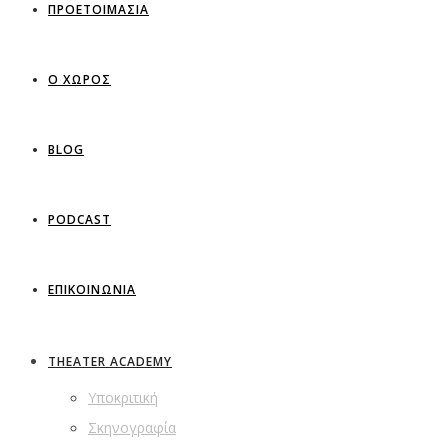
ΠΡΟΕΤΟΙΜΑΣΙΑ
Ο ΧΩΡΟΣ
BLOG
PODCAST
ΕΠΙΚΟΙΝΩΝΙΑ
THEATER ACADEMY
Υποκριτική
Σκηνογραφία