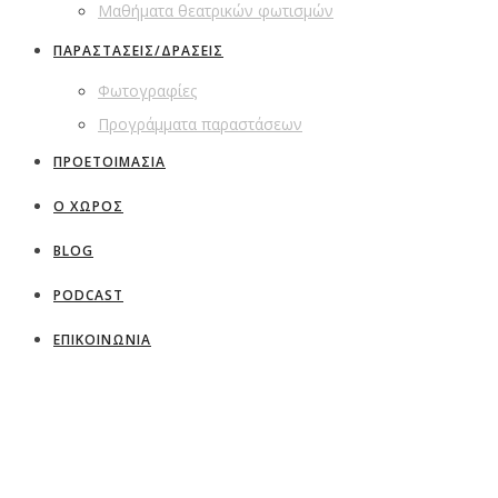
Μαθήματα θεατρικών φωτισμών
ΠΑΡΑΣΤΑΣΕΙΣ/ΔΡΑΣΕΙΣ
Φωτογραφίες
Προγράμματα παραστάσεων
ΠΡΟΕΤΟΙΜΑΣΙΑ
Ο ΧΩΡΟΣ
BLOG
PODCAST
ΕΠΙΚΟΙΝΩΝΙΑ