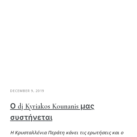
DECEMBER 9, 2019
Ο dj Kyriakos Kounanis μας
συστήνεται
Η Κρυσταλλένια Περάτη κάνει τις ερωτήσεις και ο