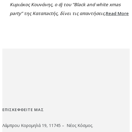
Κυριάκος Κουνάνης, o dj του “Black and white xmas
party” της Καταπactής, δίνει τις απαντήσεις.
Read More
ΕΠΙΣΚΕΦΘΕΙΤΕ ΜΑΣ
Λάμπρου Κορομηλά 19, 11745 – Νέος Κόσμος.