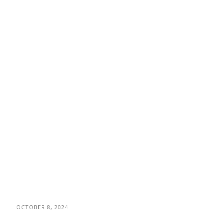
OCTOBER 8, 2024