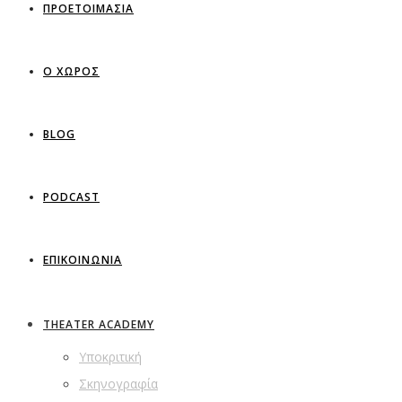
ΠΡΟΕΤΟΙΜΑΣΙΑ
Ο ΧΩΡΟΣ
BLOG
PODCAST
ΕΠΙΚΟΙΝΩΝΙΑ
THEATER ACADEMY
Υποκριτική
Σκηνογραφία