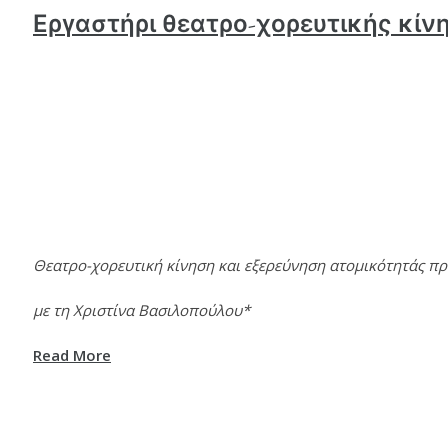
Εργαστήρι θεατρο-χορευτικής κίν
Θεατρο-χορευτική κίνηση και εξερεύνηση ατομικότητάς πρ
με τη Χριστίνα Βασιλοπούλου*
Read More