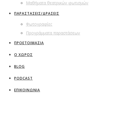
Μαθήματα θεατρικών φωτισμών
ΠΑΡΑΣΤΑΣΕΙΣ/ΔΡΑΣΕΙΣ
Φωτογραφίες
Προγράμματα παραστάσεων
ΠΡΟΕΤΟΙΜΑΣΙΑ
Ο ΧΩΡΟΣ
BLOG
PODCAST
ΕΠΙΚΟΙΝΩΝΙΑ