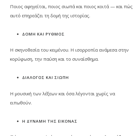
Ποιος αφηγείται, ποιος σιωπά και ποιος κοιτά — και πώς
αυτό επηρεάζει τη δομή της ιστορίας.
ΔΟΜΗ ΚΑΙ ΡΥΘΜΟΣ
Η σκηνοθεσία του κειμένου. Η ισορροπία ανάμεσα στην
κορύφωση, την παύση και το συναίσθημα.
ΔΙΑΛΟΓΟΣ ΚΑΙ ΣΙΩΠΗ
Η μουσική των λέξεων και όσα λέγονται χωρίς να
ειπωθούν.
Η ΔΥΝΑΜΗ ΤΗΣ ΕΙΚΟΝΑΣ