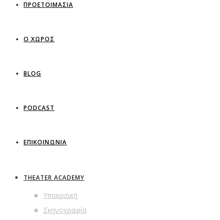
ΠΡΟΕΤΟΙΜΑΣΙΑ
Ο ΧΩΡΟΣ
BLOG
PODCAST
ΕΠΙΚΟΙΝΩΝΙΑ
THEATER ACADEMY
Υποκριτική
Σκηνογραφία