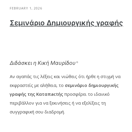
FEBRUARY 1, 2026
Σεμινάριο Δημιουργικής γραφής
Διδάσκει η Κική Μαυρίδου*
Αν αγαπάς τις λέξεις και νιώθεις ότι ήρθε η στιγμή να
εκφραστείς με αλήθεια, το
σεμινάριο δημιουργικής
γραφής της Καταπactής
προσφέρει το ιδανικό
περιβάλλον για να ξεκινήσεις ή να εξελίξεις τη
συγγραφική σου διαδρομή.