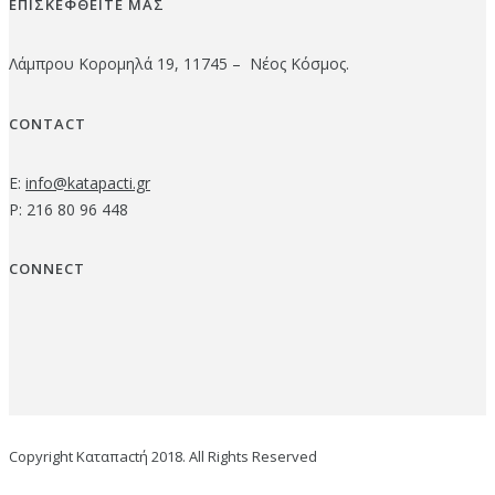
ΕΠΙΣΚΕΦΘΕΙΤΕ ΜΑΣ
Λάμπρου Κορομηλά 19, 11745 – Νέος Κόσμος.
CONTACT
E:
info@katapacti.gr
P: 216 80 96 448
CONNECT
Copyright Καταπactή 2018. All Rights Reserved