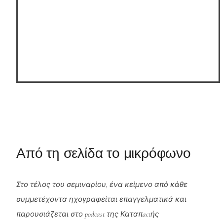
Από τη σελίδα το μικρόφωνο
Στο τέλος του σεμιναρίου, ένα κείμενο από κάθε
συμμετέχοντα ηχογραφείται επαγγελματικά και
παρουσιάζεται στο podcast της Καταπactής