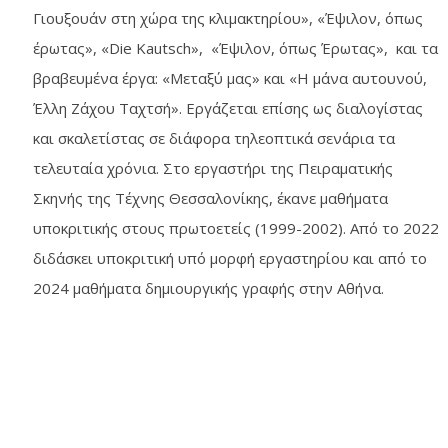
Γιουξουάν στη χώρα της κλιμακτηρίου», «Έψιλον, όπως
έρωτας», «
Die
Kautsch
», «Έψιλον, όπως Έρωτας», και τα
βραβευμένα έργα: «Μεταξύ μας» και «Η μάνα αυτουνού,
Έλλη Ζάχου Ταχτσή». Εργάζεται επίσης ως διαλογίστας
και σκαλετίστας σε διάφορα τηλεοπτικά σενάρια τα
τελευταία χρόνια. Στο εργαστήρι της Πειραματικής
Σκηνής της Τέχνης Θεσσαλονίκης, έκανε μαθήματα
υποκριτικής στους πρωτοετείς (1999-2002). Από το 2022
διδάσκει υποκριτική υπό μορφή εργαστηρίου και από το
2024 μαθήματα δημιουργικής γραφής στην Αθήνα.