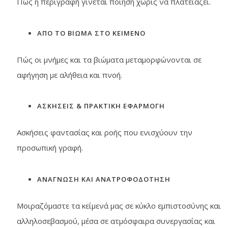
Πώς η περιγραφή γίνεται ποίηση χωρίς να πλατειάζει.
ΑΠΟ ΤΟ ΒΙΩΜΑ ΣΤΟ ΚΕΙΜΕΝΟ
Πώς οι μνήμες και τα βιώματα μεταμορφώνονται σε
αφήγηση με αλήθεια και πνοή.
ΑΣΚΗΣΕΙΣ & ΠΡΑΚΤΙΚΗ ΕΦΑΡΜΟΓΗ
Ασκήσεις φαντασίας και ροής που ενισχύουν την
προσωπική γραφή.
ΑΝΑΓΝΩΣΗ ΚΑΙ ΑΝΑΤΡΟΦΟΔΟΤΗΣΗ
Μοιραζόμαστε τα κείμενά μας σε κύκλο εμπιστοσύνης και
αλληλοσεβασμού, μέσα σε ατμόσφαιρα συνεργασίας και