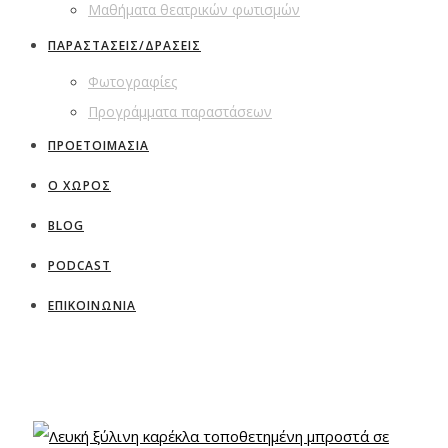
Μαθήματα θεατρικών φωτισμών
ΠΑΡΑΣΤΑΣΕΙΣ/ΔΡΑΣΕΙΣ
Φωτογραφίες
Προγράμματα παραστάσεων
ΠΡΟΕΤΟΙΜΑΣΙΑ
Ο ΧΩΡΟΣ
BLOG
PODCAST
ΕΠΙΚΟΙΝΩΝΙΑ