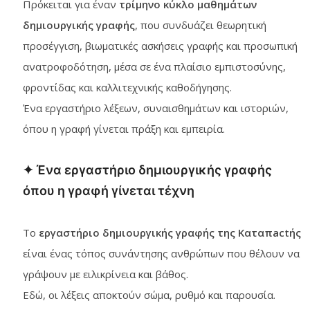
Πρόκειται για έναν
τρίμηνο κύκλο μαθημάτων
δημιουργικής γραφής
, που συνδυάζει θεωρητική
προσέγγιση, βιωματικές ασκήσεις γραφής και προσωπική
ανατροφοδότηση, μέσα σε ένα πλαίσιο εμπιστοσύνης,
φροντίδας και καλλιτεχνικής καθοδήγησης.
Ένα εργαστήριο λέξεων, συναισθημάτων και ιστοριών,
όπου η γραφή γίνεται πράξη και εμπειρία.
✦ Ένα εργαστήριο δημιουργικής γραφής
όπου η γραφή γίνεται τέχνη
Το
εργαστήριο δημιουργικής γραφής της Καταπactής
είναι ένας τόπος συνάντησης ανθρώπων που θέλουν να
γράψουν με ειλικρίνεια και βάθος.
Εδώ, οι λέξεις αποκτούν σώμα, ρυθμό και παρουσία.