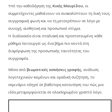
Υπό την καθοδήγηση της
Κικής Μαυρίδου
, οι
συμμετέχοντες μαθαίνουν να ανακαλύπτουν τη δική τους
συγγραφική φωνή και να τη μετατρέπουν σε λόγο με
συνοχή, αισθητική και προσωπικό στίγμα.
Η διαδικασία είναι σταδιακή και προστατευμένη: κάθε
μάθημα λειτουργεί ως ένα βήμα πιο κοντά στη
διαμόρφωση της προσωπικής ταυτότητας του
συγγραφέα.
Μέσα από
βιωματικές ασκήσεις γραφής
, ανάλυση
λογοτεχνικών κειμένων και ομαδική συζήτηση, το
σεμινάριο οδηγεί σε βαθύτερη κατανόηση του πώς μια
ιδέα μεταμορφώνεται σε ολοκληρωμένο γραπτό λόγο.