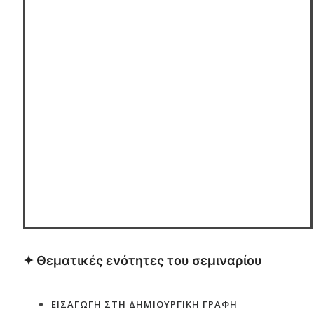
✦ Θεματικές ενότητες του σεμιναρίου
ΕΙΣΑΓΩΓΗ ΣΤΗ ΔΗΜΙΟΥΡΓΙΚΗ ΓΡΑΦΗ