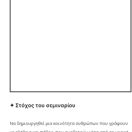
✦ Στόχος του σεμιναρίου
Να δημιουργηθεί μια κοινότητα ανθρώπων που γράφουν