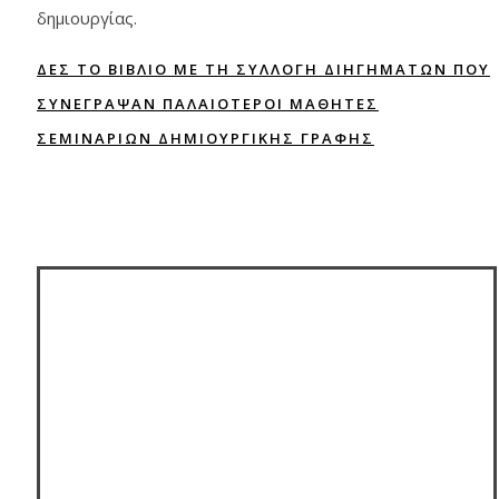
δημιουργίας.
ΔΕΣ ΤΟ ΒΙΒΛΙΟ ΜΕ ΤΗ ΣΥΛΛΟΓΗ ΔΙΗΓΗΜΑΤΩΝ ΠΟΥ
ΣΥΝΕΓΡΑΨΑΝ ΠΑΛΑΙΟΤΕΡΟΙ ΜΑΘΗΤΕΣ
ΣΕΜΙΝΑΡΙΩΝ ΔΗΜΙΟΥΡΓΙΚΗΣ ΓΡΑΦΗΣ