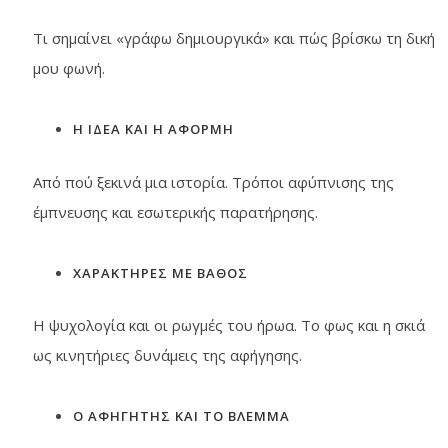
Τι σημαίνει «γράφω δημιουργικά» και πώς βρίσκω τη δική
μου φωνή.
Η ΙΔΕΑ ΚΑΙ Η ΑΦΟΡΜΗ
Από πού ξεκινά μια ιστορία. Τρόποι αφύπνισης της
έμπνευσης και εσωτερικής παρατήρησης.
ΧΑΡΑΚΤΗΡΕΣ ΜΕ ΒΑΘΟΣ
Η ψυχολογία και οι ρωγμές του ήρωα. Το φως και η σκιά
ως κινητήριες δυνάμεις της αφήγησης.
Ο ΑΦΗΓΗΤΗΣ ΚΑΙ ΤΟ ΒΛΕΜΜΑ