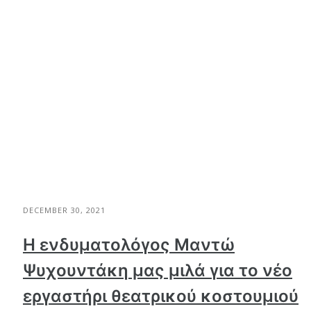
DECEMBER 30, 2021
Η ενδυματολόγος Μαντώ
Ψυχουντάκη μας μιλά για το νέο
εργαστήρι θεατρικού κοστουμιού