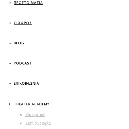
ΠΡΟΕΤΟΙΜΑΣΙΑ
Ο ΧΩΡΟΣ
BLOG
PODCAST
ΕΠΙΚΟΙΝΩΝΙΑ
THEATER ACADEMY
Υποκριτική
Σκηνογραφία