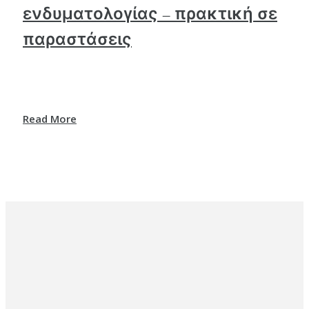
ενδυματολογίας – πρακτική σε
παραστάσεις
Read More