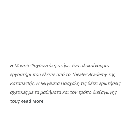
Η Μαντώ Ψυχουντάκη στήνει ένα ολοκαίνουριο
εργαστήρι που έλειπε από το Theater Academy της
Καταπactής. Η Ιφιγένεια Πασχάλη τις θέτει ερωτήσεις
σχετικές με τα μαθήματα και τον τρόπο διεξαγωγής
τους.
Read More