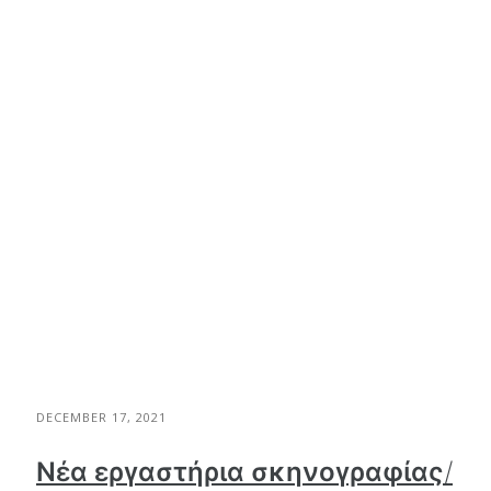
DECEMBER 17, 2021
Νέα εργαστήρια σκηνογραφίας/