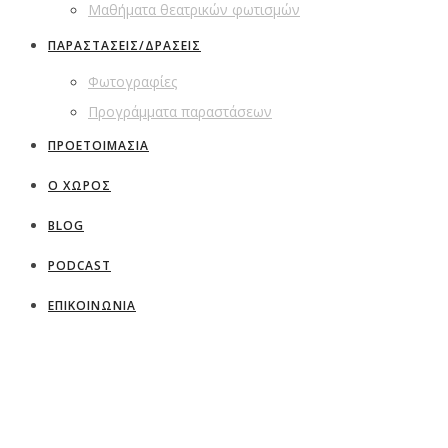
Μαθήματα θεατρικών φωτισμών
ΠΑΡΑΣΤΑΣΕΙΣ/ΔΡΑΣΕΙΣ
Φωτογραφίες
Προγράμματα παραστάσεων
ΠΡΟΕΤΟΙΜΑΣΙΑ
Ο ΧΩΡΟΣ
BLOG
PODCAST
ΕΠΙΚΟΙΝΩΝΙΑ