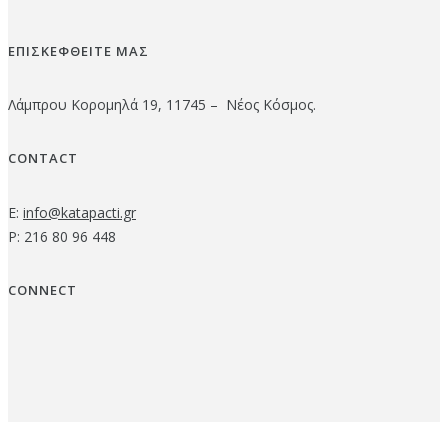
ΕΠΙΣΚΕΦΘΕΙΤΕ ΜΑΣ
Λάμπρου Κορομηλά 19, 11745 – Νέος Κόσμος.
CONTACT
E:
info@katapacti.gr
P: 216 80 96 448
CONNECT