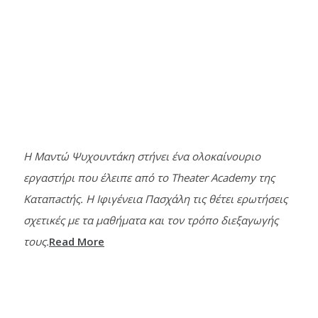
Η Μαντώ Ψυχουντάκη στήνει ένα ολοκαίνουριο
εργαστήρι που έλειπε από το Theater Academy της
Καταπactής. Η Ιφιγένεια Πασχάλη τις θέτει ερωτήσεις
σχετικές με τα μαθήματα και τον τρόπο διεξαγωγής
τους.
Read More