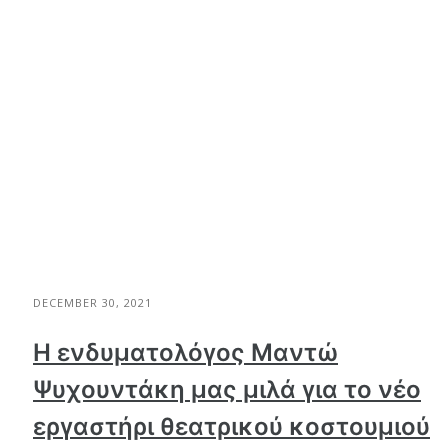
DECEMBER 30, 2021
Η ενδυματολόγος Μαντώ
Ψυχουντάκη μας μιλά για το νέο
εργαστήρι θεατρικού κοστουμιού