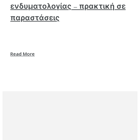
ενδυματολογίας – πρακτική σε
παραστάσεις
Read More