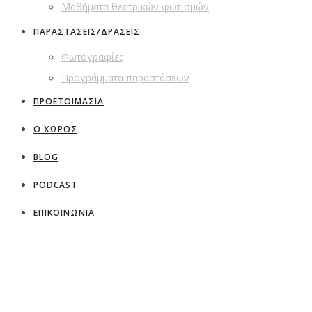
Μαθήματα θεατρικών φωτισμών
ΠΑΡΑΣΤΑΣΕΙΣ/ΔΡΑΣΕΙΣ
Φωτογραφίες
Προγράμματα παραστάσεων
ΠΡΟΕΤΟΙΜΑΣΙΑ
Ο ΧΩΡΟΣ
BLOG
PODCAST
ΕΠΙΚΟΙΝΩΝΙΑ