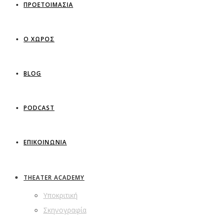
ΠΡΟΕΤΟΙΜΑΣΙΑ
Ο ΧΩΡΟΣ
BLOG
PODCAST
ΕΠΙΚΟΙΝΩΝΙΑ
THEATER ACADEMY
Υποκριτική
Σκηνογραφία