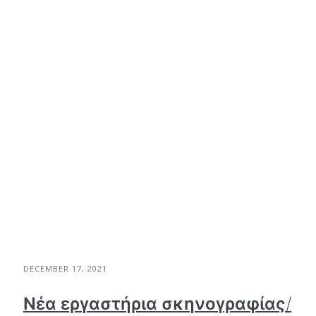
DECEMBER 17, 2021
Νέα εργαστήρια σκηνογραφίας/