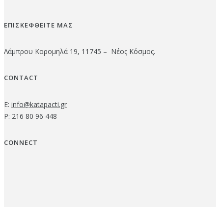
ΕΠΙΣΚΕΦΘΕΙΤΕ ΜΑΣ
Λάμπρου Κορομηλά 19, 11745 – Νέος Κόσμος.
CONTACT
E:
info@katapacti.gr
P: 216 80 96 448
CONNECT