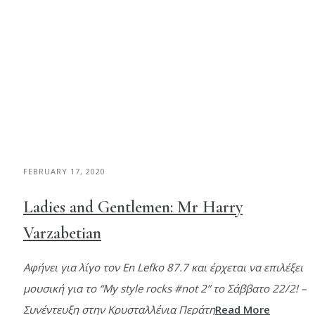
FEBRUARY 17, 2020
Ladies and Gentlemen: Mr Harry
Varzabetian
Αφήνει για λίγο τον En Lefko 87.7 και έρχεται να επιλέξει
μουσική για το “My style rocks #not 2” το Σάββατο 22/2! –
Συνέντευξη στην Κρυσταλλένια Περάτη
Read More