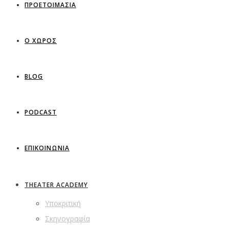
ΠΡΟΕΤΟΙΜΑΣΙΑ
Ο ΧΩΡΟΣ
BLOG
PODCAST
ΕΠΙΚΟΙΝΩΝΙΑ
THEATER ACADEMY
Υποκριτική
Σκηνογραφία