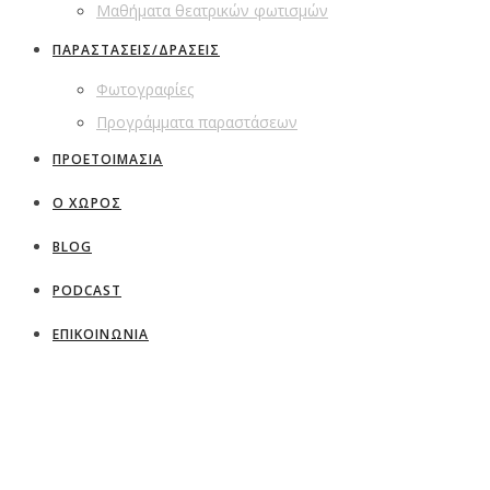
Μαθήματα θεατρικών φωτισμών
ΠΑΡΑΣΤΑΣΕΙΣ/ΔΡΑΣΕΙΣ
Φωτογραφίες
Προγράμματα παραστάσεων
ΠΡΟΕΤΟΙΜΑΣΙΑ
Ο ΧΩΡΟΣ
BLOG
PODCAST
ΕΠΙΚΟΙΝΩΝΙΑ