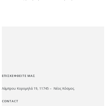
ΕΠΙΣΚΕΦΘΕΙΤΕ ΜΑΣ
Λάμπρου Κορομηλά 19, 11745 – Νέος Κόσμος.
CONTACT