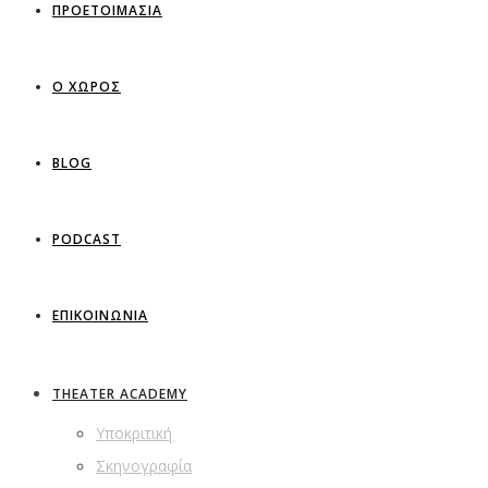
ΠΡΟΕΤΟΙΜΑΣΙΑ
Ο ΧΩΡΟΣ
BLOG
PODCAST
ΕΠΙΚΟΙΝΩΝΙΑ
THEATER ACADEMY
Υποκριτική
Σκηνογραφία