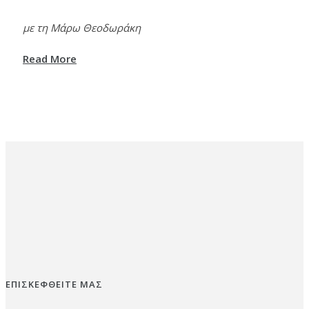
με τη Μάρω Θεοδωράκη
Read More
ΕΠΙΣΚΕΦΘΕΙΤΕ ΜΑΣ