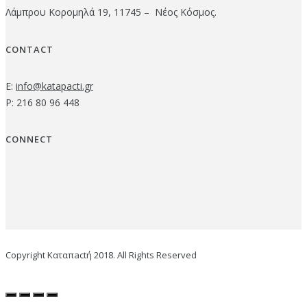
Λάμπρου Κορομηλά 19, 11745 – Νέος Κόσμος.
CONTACT
E:
info@katapacti.gr
P: 216 80 96 448
CONNECT
Copyright Καταπactή 2018. All Rights Reserved