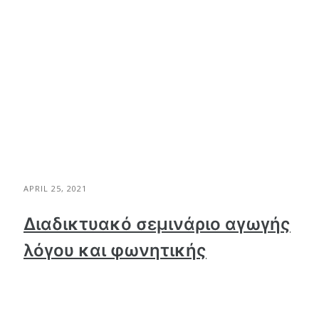
APRIL 25, 2021
Διαδικτυακό σεμινάριο αγωγής
λόγου και φωνητικής