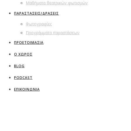
Μαθήματα θεατρικών φωτισμών
ΠΑΡΑΣΤΑΣΕΙΣ/ΔΡΑΣΕΙΣ
Φωτογραφίες
Προγράμματα παραστάσεων
ΠΡΟΕΤΟΙΜΑΣΙΑ
Ο ΧΩΡΟΣ
BLOG
PODCAST
ΕΠΙΚΟΙΝΩΝΙΑ