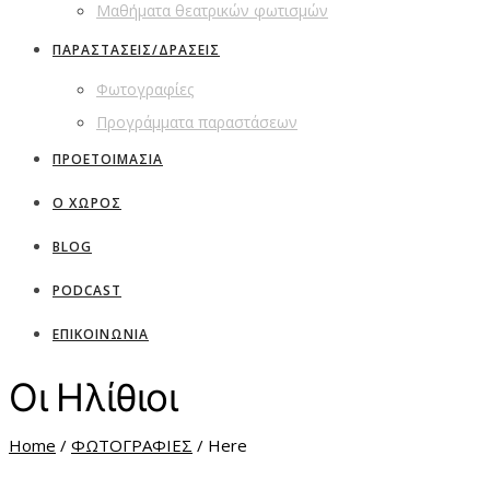
Μαθήματα θεατρικών φωτισμών
ΠΑΡΑΣΤΑΣΕΙΣ/ΔΡΑΣΕΙΣ
Φωτογραφίες
Προγράμματα παραστάσεων
ΠΡΟΕΤΟΙΜΑΣΙΑ
Ο ΧΩΡΟΣ
BLOG
PODCAST
ΕΠΙΚΟΙΝΩΝΙΑ
Οι Ηλίθιοι
Home
/
ΦΩΤΟΓΡΑΦΙΕΣ
/ Here