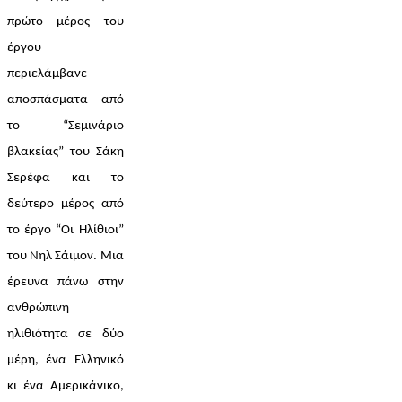
πρώτο μέρος του 
έργου 
περιελάμβανε 
αποσπάσματα από 
το “Σεμινάριο 
βλακείας” του Σάκη 
Σερέφα και το 
δεύτερο μέρος από 
το έργο “Οι Ηλίθιοι” 
του Νηλ Σάιμον. 
Μια 
έρευνα πάνω στην 
ανθρώπινη 
ηλιθιότητα σε δύο 
μέρη, ένα Ελληνικό 
κι ένα Αμερικάνικο, 