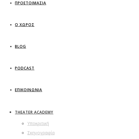
ΠΡΟΕΤΟΙΜΑΣΙΑ
Ο ΧΩΡΟΣ
BLOG
PODCAST
ΕΠΙΚΟΙΝΩΝΙΑ
THEATER ACADEMY
Υποκριτική
Σκηνογραφία