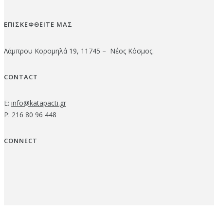
ΕΠΙΣΚΕΦΘΕΙΤΕ ΜΑΣ
Λάμπρου Κορομηλά 19, 11745 – Νέος Κόσμος.
CONTACT
E:
info@katapacti.gr
P: 216 80 96 448
CONNECT