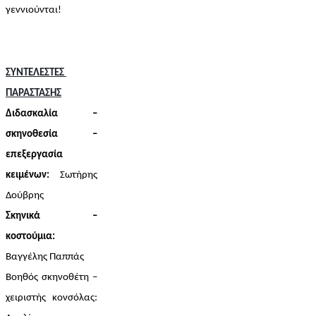
γεννιούνται! 
ΣΥΝΤΕΛΕΣΤΕΣ 
ΠΑΡΑΣΤΑΣΗΣ
Διδασκαλία – 
σκηνοθεσία – 
επεξεργασία 
κειμένων: 
Σωτήρης 
Δούβρης
Σκηνικά – 
κοστούμια:
Βαγγέλης Παππάς
Βοηθός σκηνοθέτη – 
χειριστής κονσόλας: 