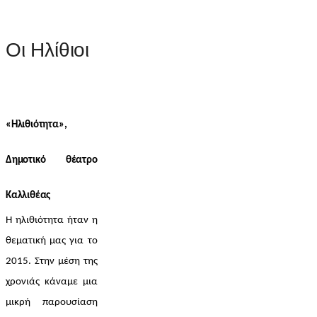
Οι Ηλίθιοι
«Ηλιθιότητα», 
Δημοτικό θέατρο 
Καλλιθέας
Η ηλιθιότητα ήταν η 
θεματική μας για το 
2015. Στην μέση της 
χρονιάς κάναμε μια 
μικρή παρουσίαση 