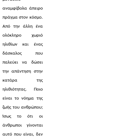
αναμφίβολα άπειρο 
πράγμα στον κόσμο. 
Από την άλλη ένα 
ολόκληρο χωριό 
ηλιθίων και ένας 
δάσκαλος που 
παλεύει να δώσει 
την απάντηση στην 
κατάρα της 
ηλιθιότητας. Ποιο 
είναι το νόημα της 
ζωής του ανθρώπου; 
Ίσως το ότι οι 
άνθρωποι γίνονται 
αυτό που είναι, δεν 