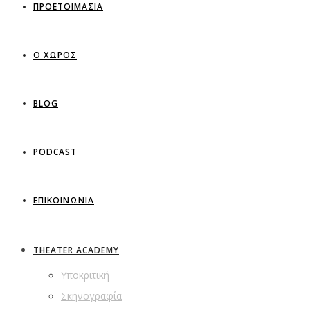
ΠΡΟΕΤΟΙΜΑΣΙΑ
Ο ΧΩΡΟΣ
BLOG
PODCAST
ΕΠΙΚΟΙΝΩΝΙΑ
THEATER ACADEMY
Υποκριτική
Σκηνογραφία