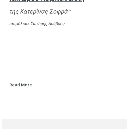
της Κατερίνας Σοφρά*
επιμέλεια: Σωτήρης Δούβρης
Read More