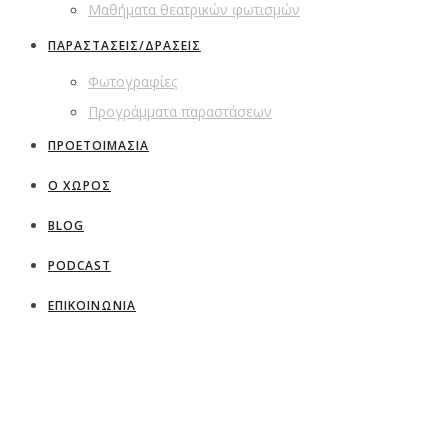
Μαθήματα θεατρικών φωτισμών
ΠΑΡΑΣΤΑΣΕΙΣ/ΔΡΑΣΕΙΣ
Φωτογραφίες
Προγράμματα παραστάσεων
ΠΡΟΕΤΟΙΜΑΣΙΑ
Ο ΧΩΡΟΣ
BLOG
PODCAST
ΕΠΙΚΟΙΝΩΝΙΑ