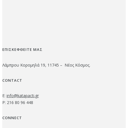
ΕΠΙΣΚΕΦΘΕΙΤΕ ΜΑΣ
Λάμπρου Κορομηλά 19, 11745 – Νέος Κόσμος.
CONTACT
E:
info@katapacti.gr
P: 216 80 96 448
CONNECT