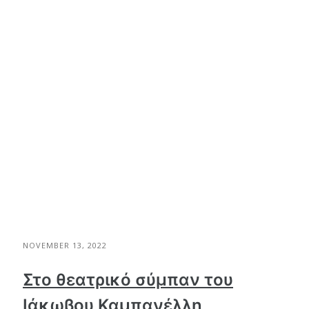
NOVEMBER 13, 2022
Στο θεατρικό σύμπαν του
Ιάκωβου Καμπανέλλη