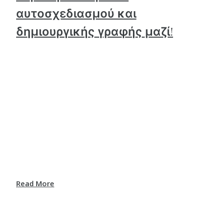
αυτοσχεδιασμού και
δημιουργικής γραφής μαζί!
Read More