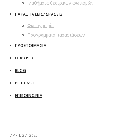
Μαθήματα θεατρικών φωτισμών
ΠΑΡΑΣΤΑΣΕΙΣ/ΔΡΑΣΕΙΣ
Φωτογραφίες
Προγράμματα παραστάσεων
ΠΡΟΕΤΟΙΜΑΣΙΑ
Ο ΧΩΡΟΣ
BLOG
PODCAST
ΕΠΙΚΟΙΝΩΝΙΑ
APRIL 27, 2023