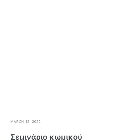
MARCH 12, 2022
Σεμινάριο κωμικού