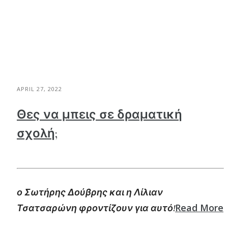
APRIL 27, 2022
Θες να μπεις σε δραματική
σχολή;
ο Σωτήρης Δούβρης και η Λίλιαν
Read More
Τσατσαρώνη φροντίζουν για αυτό!