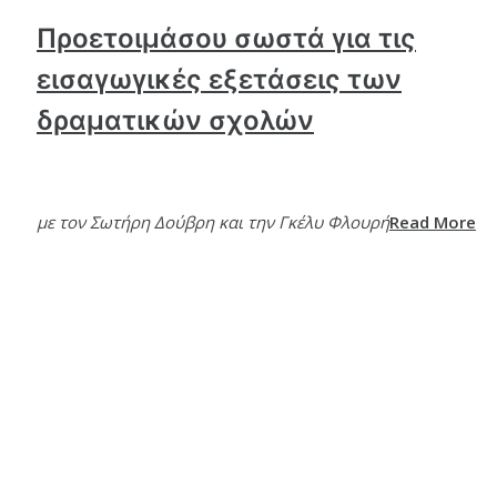
Προετοιμάσου σωστά για τις
εισαγωγικές εξετάσεις των
δραματικών σχολών
με τον Σωτήρη Δούβρη και την Γκέλυ Φλουρή
Read More