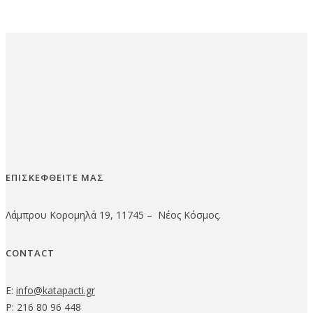
ΕΠΙΣΚΕΦΘΕΙΤΕ ΜΑΣ
Λάμπρου Κορομηλά 19, 11745 – Νέος Κόσμος.
CONTACT
E:
info@katapacti.gr
P: 216 80 96 448