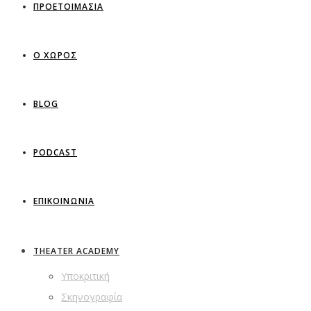
ΠΡΟΕΤΟΙΜΑΣΙΑ
Ο ΧΩΡΟΣ
BLOG
PODCAST
ΕΠΙΚΟΙΝΩΝΙΑ
THEATER ACADEMY
Υποκριτική
Σκηνογραφία