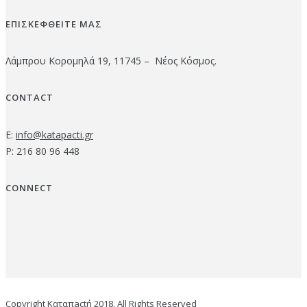
ΕΠΙΣΚΕΦΘΕΙΤΕ ΜΑΣ
Λάμπρου Κορομηλά 19, 11745 – Νέος Κόσμος.
CONTACT
E:
info@katapacti.gr
P: 216 80 96 448
CONNECT
Copyright Καταπactή 2018. All Rights Reserved