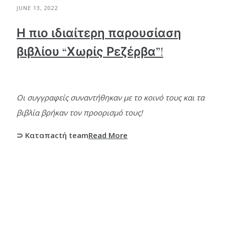
JUNE 13, 2022
Η πιο ιδιαίτερη παρουσίαση
βιβλίου “Χωρίς Ρεζέρβα”!
Οι συγγραφείς συναντήθηκαν με το κοινό τους και τα
βιβλία βρήκαν τον προορισμό τους!
⊃ Καταπactή team
Read More