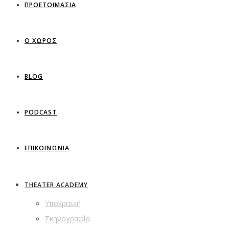
ΠΡΟΕΤΟΙΜΑΣΙΑ
Ο ΧΩΡΟΣ
BLOG
PODCAST
ΕΠΙΚΟΙΝΩΝΙΑ
THEATER ACADEMY
Υποκριτική
Σκηνογραφία