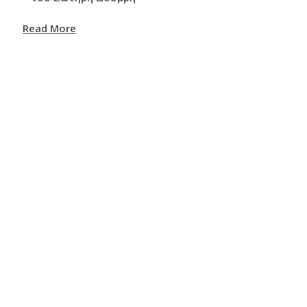
Read More