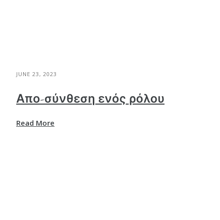
JUNE 23, 2023
Απο-σύνθεση ενός ρόλου
Read More