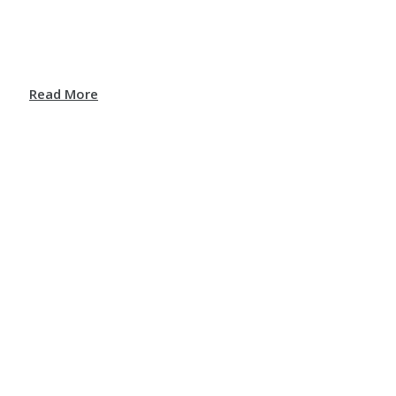
Read More