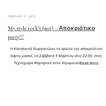
FEBRUARY 27, 2019
My style rock’s (not) – Αποκριάτικο
party!!!
Η Καταπactή διοργανώνει το πρώτο της αποκριάτικο
πάρτυ μασκέ, το Σάββατο 9 Μαρτίου στις 22:00, στον
Τεχνοχώρο Φάμπρικα στον Κεραμεικό
Read More