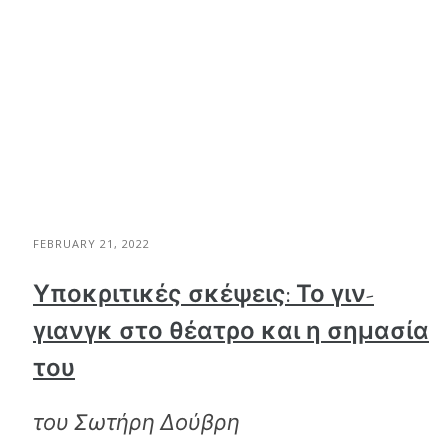
FEBRUARY 21, 2022
Υποκριτικές σκέψεις: Το γιν-
γιανγκ στο θέατρο και η σημασία
του
του Σωτήρη Δούβρη