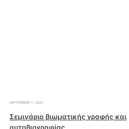
SEPTEMBER 1, 2023
Σεμινάριο βιωματικής γραφής και
αυτοβιογραφίας