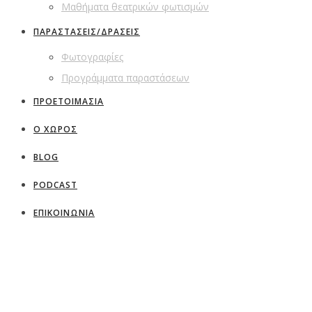
Μαθήματα θεατρικών φωτισμών
ΠΑΡΑΣΤΑΣΕΙΣ/ΔΡΑΣΕΙΣ
Φωτογραφίες
Προγράμματα παραστάσεων
ΠΡΟΕΤΟΙΜΑΣΙΑ
Ο ΧΩΡΟΣ
BLOG
PODCAST
ΕΠΙΚΟΙΝΩΝΙΑ