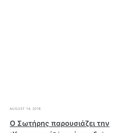
AUGUST 14, 2018
Ο Σωτήρης παρουσιάζει την