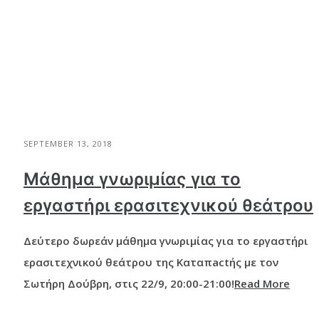
SEPTEMBER 13, 2018
Μάθημα γνωριμίας για το
εργαστήρι ερασιτεχνικού θεάτρου
Δεύτερο δωρεάν μάθημα γνωριμίας για το εργαστήρι
ερασιτεχνικού θεάτρου της Καταπactής με τον
Σωτήρη Δούβρη, στις 22/9, 20:00-21:00!
Read More