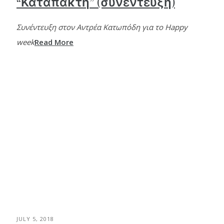
“Καταπακτή” (συνέντευξη)
Συνέντευξη στον Αντρέα Κατωπόδη για το Happy
week
Read More
JULY 5, 2018