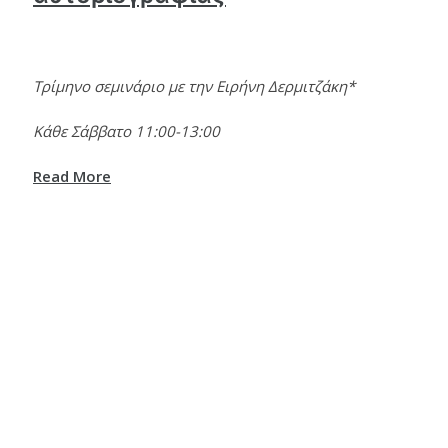
Τρίμηνο σεμινάριο με την Ειρήνη Δερμιτζάκη*
Κάθε Σάββατο 11:00-13:00
Read More