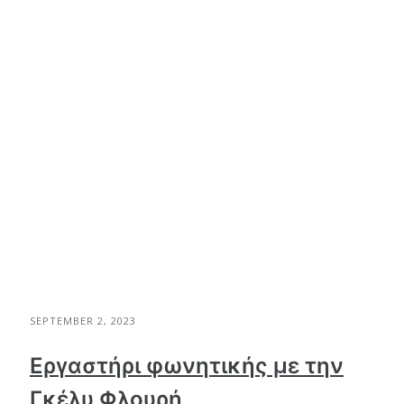
SEPTEMBER 2, 2023
Εργαστήρι φωνητικής με την
Γκέλυ Φλουρή