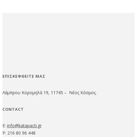
ΕΠΙΣΚΕΦΘΕΙΤΕ ΜΑΣ
Λάμπρου Κορομηλά 19, 11745 – Νέος Κόσμος.
CONTACT
E:
info@katapacti.gr
P: 216 80 96 448