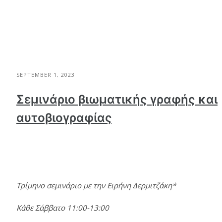
SEPTEMBER 1, 2023
Σεμινάριο βιωματικής γραφής και
αυτοβιογραφίας
Τρίμηνο σεμινάριο με την Ειρήνη Δερμιτζάκη*
Κάθε Σάββατο 11:00-13:00