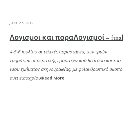
JUNE 27, 2019
Λογισμοι και παραΛογισμοί – final
4-5-6 Ιουλίου οι τελικές παραστάσεις των τριών
τμημάτων υποκριτικής ερασιτεχνικού θεάτρου και του
νέου τμήματος σκηνογραφίας, με φιλανθρωπικό σκοπό
αντί εισιτηρίου!
Read More