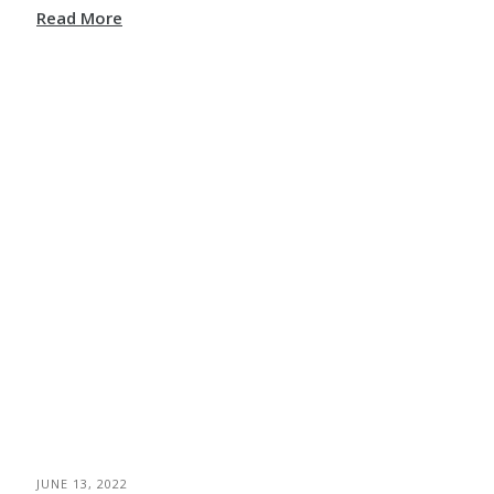
Read More
JUNE 13, 2022