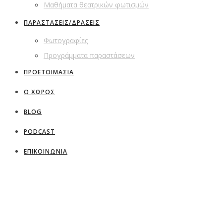
Μαθήματα θεατρικών φωτισμών
ΠΑΡΑΣΤΑΣΕΙΣ/ΔΡΑΣΕΙΣ
Φωτογραφίες
Προγράμματα παραστάσεων
ΠΡΟΕΤΟΙΜΑΣΙΑ
Ο ΧΩΡΟΣ
BLOG
PODCAST
ΕΠΙΚΟΙΝΩΝΙΑ