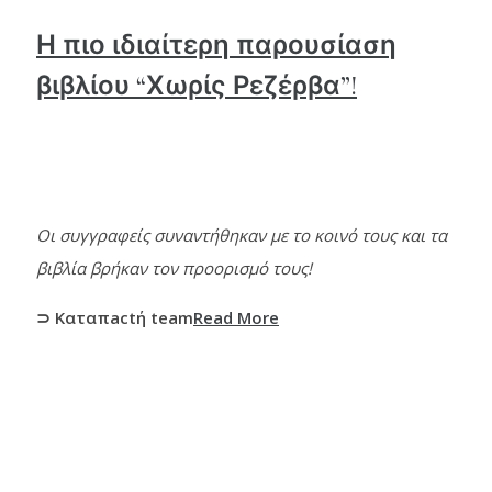
Η πιο ιδιαίτερη παρουσίαση
βιβλίου “Χωρίς Ρεζέρβα”!
Οι συγγραφείς συναντήθηκαν με το κοινό τους και τα
βιβλία βρήκαν τον προορισμό τους!
⊃ Καταπactή team
Read More