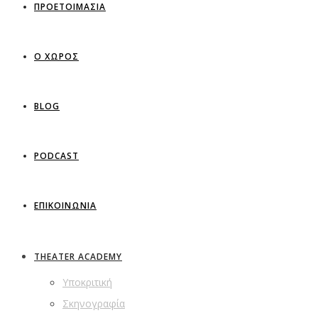
ΠΡΟΕΤΟΙΜΑΣΙΑ
Ο ΧΩΡΟΣ
BLOG
PODCAST
ΕΠΙΚΟΙΝΩΝΙΑ
THEATER ACADEMY
Υποκριτική
Σκηνογραφία