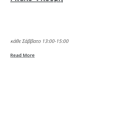
κάθε Σάββατο 13:00-15:00
Read More