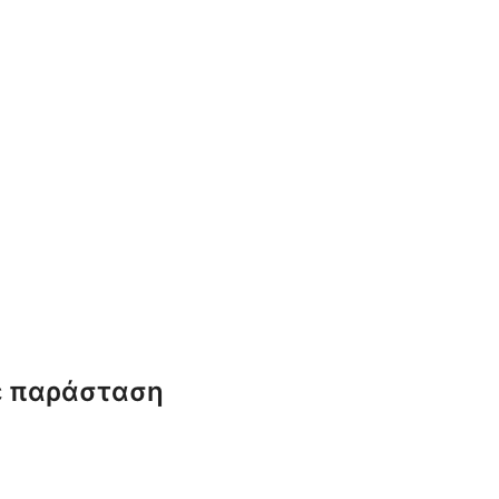
ε παράσταση