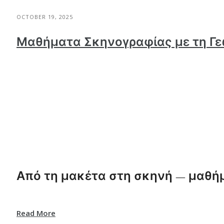
OCTOBER 19, 2025
Μαθήματα Σκηνογραφίας με τη Γ
Από τη μακέτα στη σκηνή — μαθή
Read More