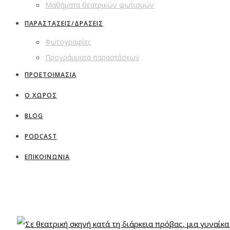
Μαθήματα θεατρικών φωτισμών
ΠΑΡΑΣΤΑΣΕΙΣ/ΔΡΑΣΕΙΣ
Φωτογραφίες
Προγράμματα παραστάσεων
ΠΡΟΕΤΟΙΜΑΣΙΑ
Ο ΧΩΡΟΣ
BLOG
PODCAST
ΕΠΙΚΟΙΝΩΝΙΑ