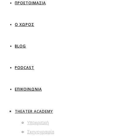
ΠΡΟΕΤΟΙΜΑΣΙΑ
Ο ΧΩΡΟΣ
BLOG
PODCAST
ΕΠΙΚΟΙΝΩΝΙΑ
THEATER ACADEMY
Υποκριτική
Σκηνογραφία