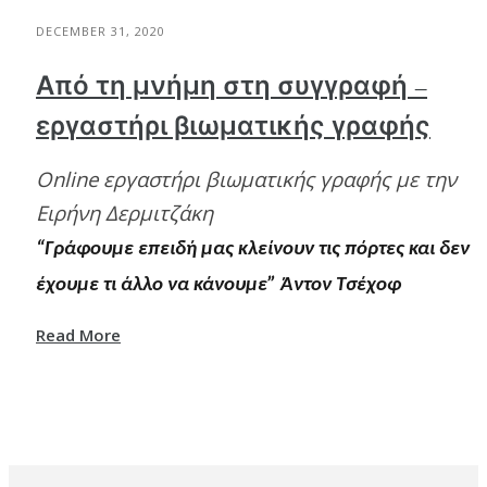
DECEMBER 31, 2020
Από τη μνήμη στη συγγραφή –
εργαστήρι βιωματικής γραφής
Online εργαστήρι βιωματικής γραφής με την
Ειρήνη Δερμιτζάκη
“Γράφουμε επειδή μας κλείνουν τις πόρτες και δεν
έχουμε τι άλλο να κάνουμε” Άντoν Τσέχοφ
Read More