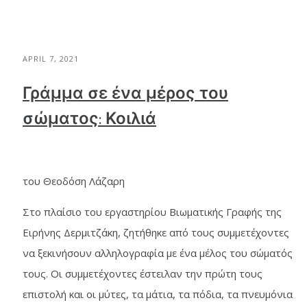
APRIL 7, 2021
Γράμμα σε ένα μέρος του
σώματος: Κοιλιά
του Θεοδόση Λάζαρη
Στο πλαίσιο του εργαστηρίου Βιωματικής Γραφής της
Ειρήνης Δερμιτζάκη, ζητήθηκε από τους συμμετέχοντες
να ξεκινήσουν αλληλογραφία με ένα μέλος του σώματός
τους. Οι συμμετέχοντες έστειλαν την πρώτη τους
επιστολή και οι μύτες, τα μάτια, τα πόδια, τα πνευμόνια