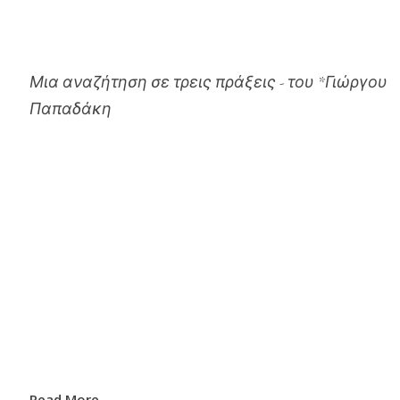
Μια αναζήτηση σε τρεις πράξεις - του *Γιώργου
Παπαδάκη
Read More