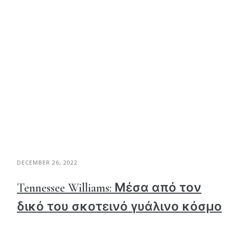
DECEMBER 26, 2022
Tennessee Williams: Μέσα από τον
δικό του σκοτεινό γυάλινο κόσμο