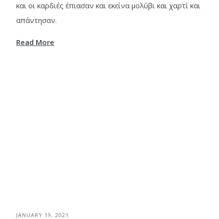
και οι καρδιές έπιασαν και εκείνα μολύβι και χαρτί και
απάντησαν.
Read More
JANUARY 19, 2021