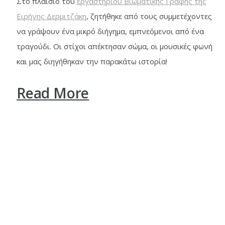
Στο πλαίσιο του
εργαστηρίου Βιωματικής Γραφής της
Ειρήνης Δερμιτζάκη
, ζητήθηκε από τους συμμετέχοντες
να γράψουν ένα μικρό διήγημα, εμπνεόμενοι από ένα
τραγούδι. Οι στίχοι απέκτησαν σώμα, οι μουσικές φωνή
και μας διηγήθηκαν την παρακάτω ιστορία!
Read More