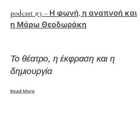
podcast #3 – Η φωνή, η αναπνοή και
η Μάρω Θεοδωράκη
Το θέατρο, η έκφραση και η
δημιουργία
Read More