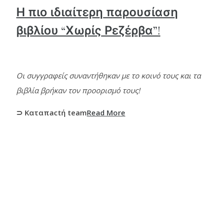
Η πιο ιδιαίτερη παρουσίαση
βιβλίου “Χωρίς Ρεζέρβα”!
Οι συγγραφείς συναντήθηκαν με το κοινό τους και τα
βιβλία βρήκαν τον προορισμό τους!
⊃ Καταπactή team
Read More