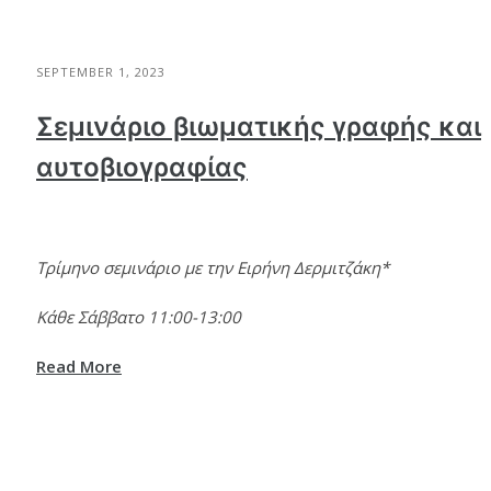
SEPTEMBER 1, 2023
Σεμινάριο βιωματικής γραφής και
αυτοβιογραφίας
Τρίμηνο σεμινάριο με την Ειρήνη Δερμιτζάκη*
Κάθε Σάββατο 11:00-13:00
Read More