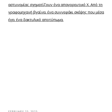
FEBRUARY 25, 2025