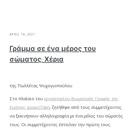
APRIL 14, 2021
Γράμμα σε ένα μέρος του
σώματος: Χέρια
της Πωλλέτας Ψυχογιοπούλου
Στο πλαίσιο του
εργαστηρίου Βιωματικής Γραφής της
Ειρήνης Δερμιτζάκη
, ζητήθηκε από τους συμμετέχοντες
να ξεκινήσουν αλληλογραφία με ένα μέλος του σώματός
τους. Οι συμμετέχοντες έστειλαν την πρώτη τους