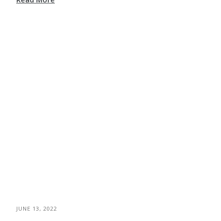
JUNE 13, 2022