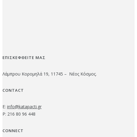
ΕΠΙΣΚΕΦΘΕΙΤΕ ΜΑΣ
Λάμπρου Κορομηλά 19, 11745 – Νέος Κόσμος.
CONTACT
E:
info@katapacti.gr
P: 216 80 96 448
CONNECT