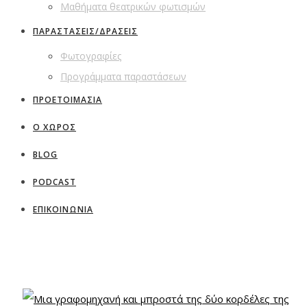
Μαθήματα θεατρικών φωτισμών
ΠΑΡΑΣΤΑΣΕΙΣ/ΔΡΑΣΕΙΣ
Φωτογραφίες
Προγράμματα παραστάσεων
ΠΡΟΕΤΟΙΜΑΣΙΑ
Ο ΧΩΡΟΣ
BLOG
PODCAST
ΕΠΙΚΟΙΝΩΝΙΑ