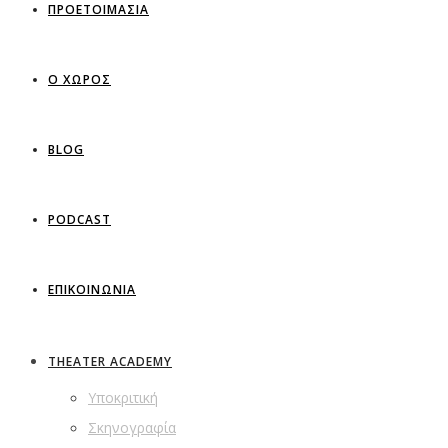
ΠΡΟΕΤΟΙΜΑΣΙΑ
Ο ΧΩΡΟΣ
BLOG
PODCAST
ΕΠΙΚΟΙΝΩΝΙΑ
THEATER ACADEMY
Υποκριτική
Σκηνογραφία