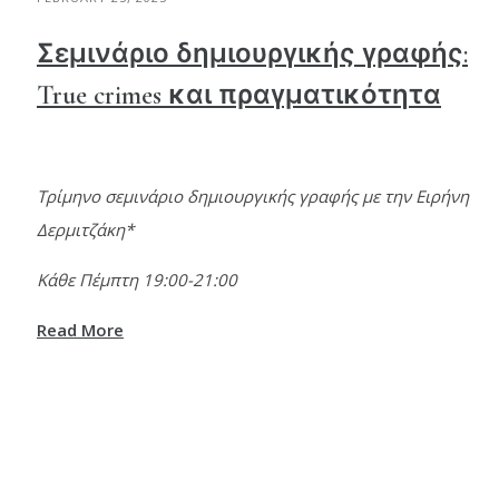
Σεμινάριο δημιουργικής γραφής:
True crimes και πραγματικότητα
Τρίμηνο σεμινάριο δημιουργικής γραφής με την Ειρήνη
Δερμιτζάκη*
Κάθε Πέμπτη 19:00-21:00
Read More