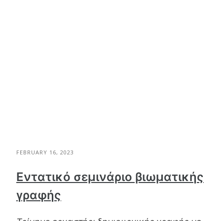
FEBRUARY 16, 2023
Εντατικό σεμινάριο βιωματικής
γραφής