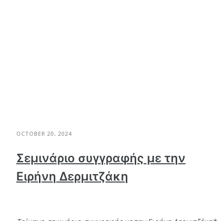
OCTOBER 20, 2024
Σεμινάριο συγγραφής με την
Ειρήνη Δερμιτζάκη