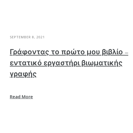
SEPTEMBER 8, 2021
Γράφοντας το πρώτο μου βιβλίο –
εντατικό εργαστήρι βιωματικής
γραφής
Read More