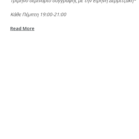
Τρίμηνο σεμινάριο συγγραφής με την Ειρήνη Δερμιτζάκη*
Κάθε Πέμπτη 19:00-21:00
Read More