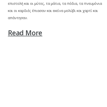
επιστολή και οι μύτες, τα μάτια, τα πόδια, τα πνευμόνια
και οι καρδιές έπιασαν και εκείνα μολύβι και χαρτί και
απάντησαν.
Read More