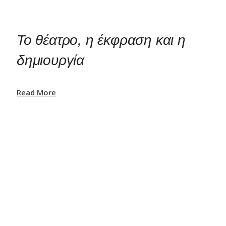
Το θέατρο, η έκφραση και η
δημιουργία
Read More