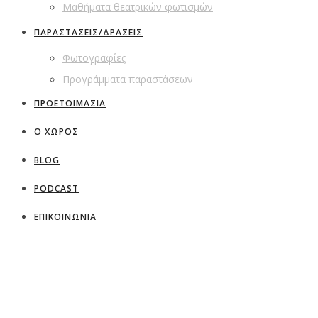
Μαθήματα θεατρικών φωτισμών
ΠΑΡΑΣΤΑΣΕΙΣ/ΔΡΑΣΕΙΣ
Φωτογραφίες
Προγράμματα παραστάσεων
ΠΡΟΕΤΟΙΜΑΣΙΑ
Ο ΧΩΡΟΣ
BLOG
PODCAST
ΕΠΙΚΟΙΝΩΝΙΑ