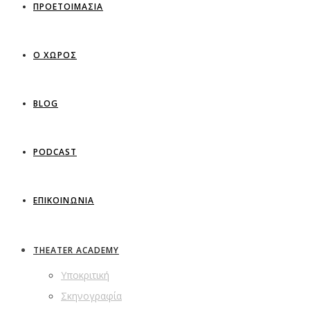
ΠΡΟΕΤΟΙΜΑΣΙΑ
Ο ΧΩΡΟΣ
BLOG
PODCAST
ΕΠΙΚΟΙΝΩΝΙΑ
THEATER ACADEMY
Υποκριτική
Σκηνογραφία