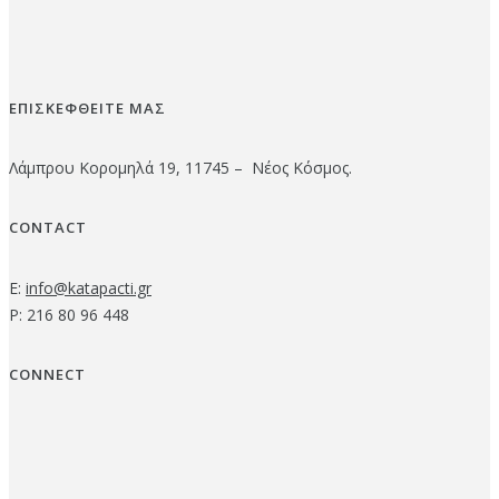
ΕΠΙΣΚΕΦΘΕΙΤΕ ΜΑΣ
Λάμπρου Κορομηλά 19, 11745 – Νέος Κόσμος.
CONTACT
E:
info@katapacti.gr
P: 216 80 96 448
CONNECT