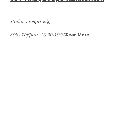
Studio υποκριτικής
Κάθε Σάββατο 16:30-19:30
Read More